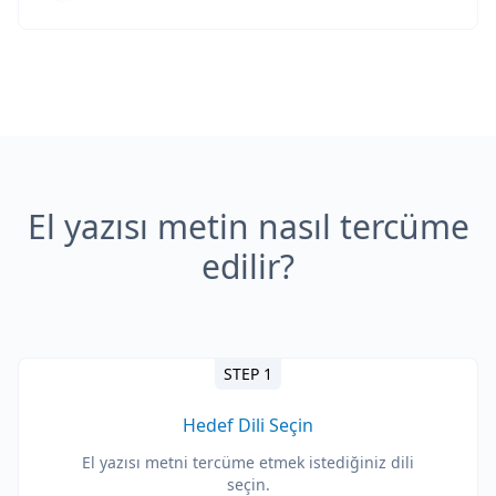
El yazısı metin nasıl tercüme
edilir?
STEP 1
Hedef Dili Seçin
El yazısı metni tercüme etmek istediğiniz dili
seçin.