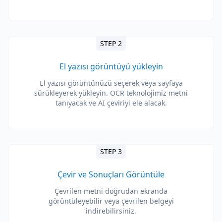
STEP 2
El yazısı görüntüyü yükleyin
El yazısı görüntünüzü seçerek veya sayfaya
sürükleyerek yükleyin. OCR teknolojimiz metni
tanıyacak ve AI çeviriyi ele alacak.
STEP 3
Çevir ve Sonuçları Görüntüle
Çevrilen metni doğrudan ekranda
görüntüleyebilir veya çevrilen belgeyi
indirebilirsiniz.