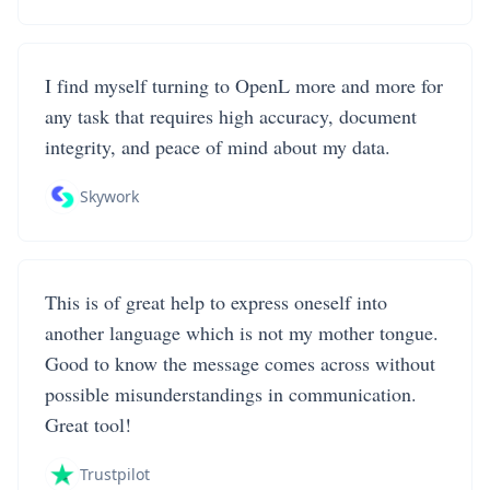
I find myself turning to OpenL more and more for
any task that requires high accuracy, document
integrity, and peace of mind about my data.
Skywork
This is of great help to express oneself into
another language which is not my mother tongue.
Good to know the message comes across without
possible misunderstandings in communication.
Great tool!
Trustpilot