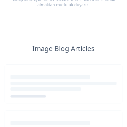
almaktan mutluluk duyarız.
Image Blog Articles