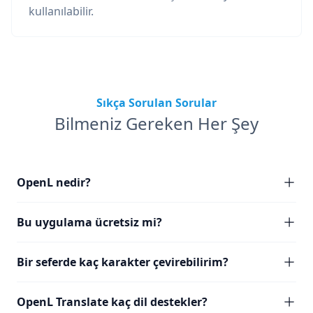
kullanılabilir.
Sıkça Sorulan Sorular
Bilmeniz Gereken Her Şey
OpenL nedir?
Bu uygulama ücretsiz mi?
Bir seferde kaç karakter çevirebilirim?
OpenL Translate kaç dil destekler?