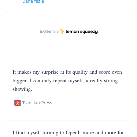
Daha fazla →
Ödemeler
It makes my surprise at its quality and score even
bigger. I can only repeat myself, a really strong
showing.
TranslatePress
I find myself turning to OpenL more and more for