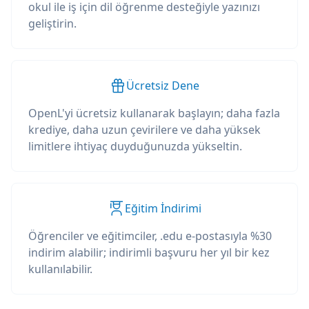
okul ile iş için dil öğrenme desteğiyle yazınızı
geliştirin.
Ücretsiz Dene
OpenL'yi ücretsiz kullanarak başlayın; daha fazla
krediye, daha uzun çevirilere ve daha yüksek
limitlere ihtiyaç duyduğunuzda yükseltin.
Eğitim İndirimi
Öğrenciler ve eğitimciler, .edu e-postasıyla %30
indirim alabilir; indirimli başvuru her yıl bir kez
kullanılabilir.