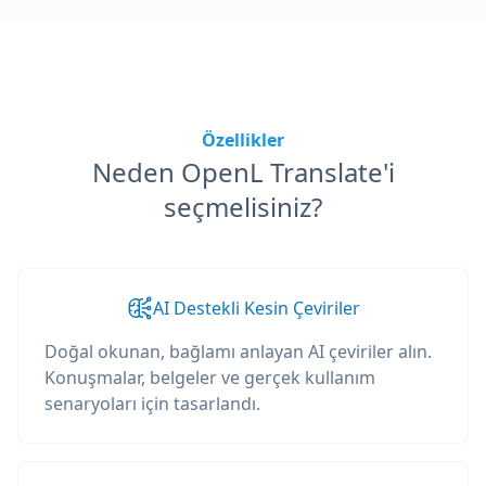
Özellikler
Neden OpenL Translate'i
seçmelisiniz?
AI Destekli Kesin Çeviriler
Doğal okunan, bağlamı anlayan AI çeviriler alın.
Konuşmalar, belgeler ve gerçek kullanım
senaryoları için tasarlandı.