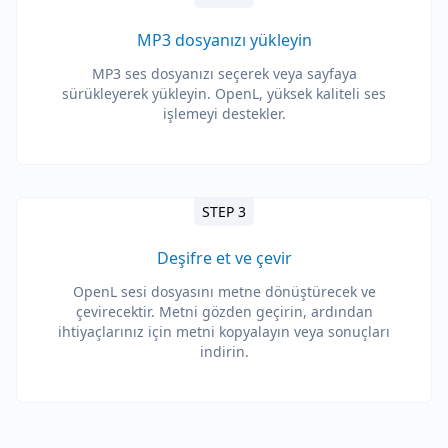
MP3 dosyanızı yükleyin
MP3 ses dosyanızı seçerek veya sayfaya
sürükleyerek yükleyin. OpenL, yüksek kaliteli ses
işlemeyi destekler.
STEP 3
Deşifre et ve çevir
OpenL sesi dosyasını metne dönüştürecek ve
çevirecektir. Metni gözden geçirin, ardından
ihtiyaçlarınız için metni kopyalayın veya sonuçları
indirin.