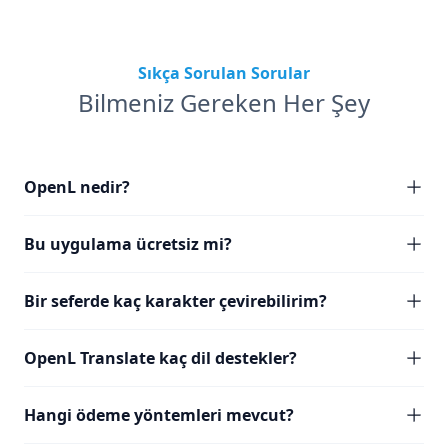
Sıkça Sorulan Sorular
Bilmeniz Gereken Her Şey
OpenL nedir?
Bu uygulama ücretsiz mi?
Bir seferde kaç karakter çevirebilirim?
OpenL Translate kaç dil destekler?
Hangi ödeme yöntemleri mevcut?