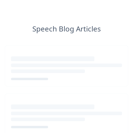
Speech Blog Articles