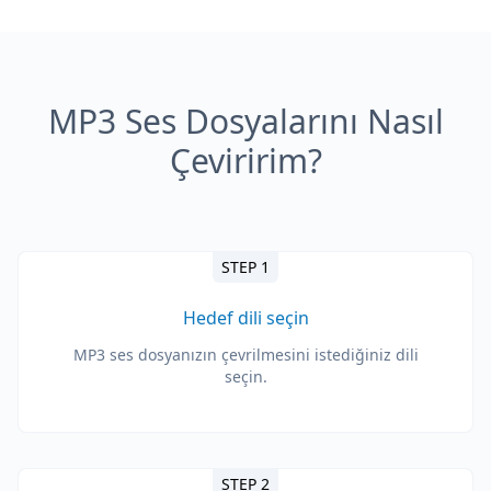
MP3 Ses Dosyalarını Nasıl
Çeviririm?
STEP 1
Hedef dili seçin
MP3 ses dosyanızın çevrilmesini istediğiniz dili
seçin.
STEP 2