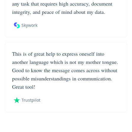
any task that requires high accuracy, document
integrity, and peace of mind about my data.
Skywork
This is of great help to express oneself into
another language which is not my mother tongue.
Good to know the message comes across without
possible misunderstandings in communication.
Great tool!
Trustpilot