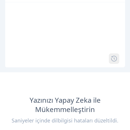
Yazınızı Yapay Zeka ile
Mükemmelleştirin
Saniyeler içinde dilbilgisi hataları düzeltildi.