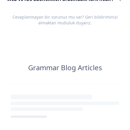
Cevaplanmayan bir sorunuz mu var?
Geri bildiriminizi
almaktan mutluluk duyarız.
Grammar Blog Articles