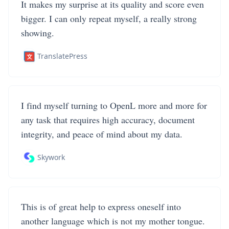
It makes my surprise at its quality and score even
bigger. I can only repeat myself, a really strong
showing.
TranslatePress
I find myself turning to OpenL more and more for
any task that requires high accuracy, document
integrity, and peace of mind about my data.
Skywork
This is of great help to express oneself into
another language which is not my mother tongue.