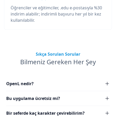
Öğrenciler ve eğitimciler, .edu e-postasıyla %30
indirim alabilir; indirimli başvuru her yıl bir kez
kullanılabilir.
Sıkça Sorulan Sorular
Bilmeniz Gereken Her Şey
OpenL nedir?
Bu uygulama ücretsiz mi?
Bir seferde kaç karakter çevirebilirim?