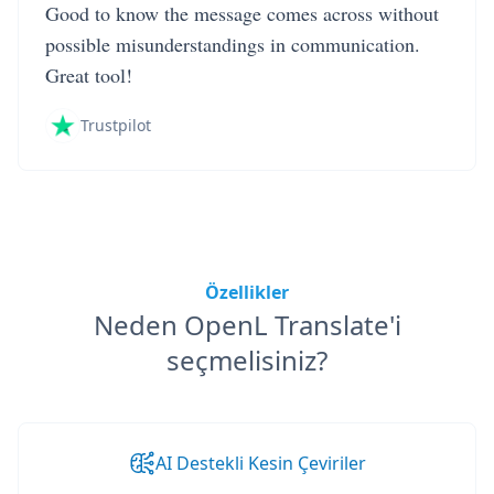
Good to know the message comes across without
possible misunderstandings in communication.
Great tool!
Trustpilot
Özellikler
Neden OpenL Translate'i
seçmelisiniz?
AI Destekli Kesin Çeviriler