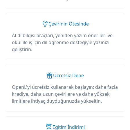
Çevirinin Ötesinde
AI dilbilgisi araçları, yeniden yazım önerileri ve
okul ile iş için dil öğrenme desteğiyle yazınızı
geliştirin.
Ücretsiz Dene
OpenL'yi ücretsiz kullanarak başlayın; daha fazla
krediye, daha uzun çevirilere ve daha yüksek
limitlere ihtiyaç duyduğunuzda yükseltin.
Eğitim İndirimi