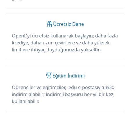
Ücretsiz Dene
OpenL'yi ücretsiz kullanarak başlayın; daha fazla
krediye, daha uzun çevirilere ve daha yüksek
limitlere ihtiyaç duyduğunuzda yükseltin.
Eğitim İndirimi
Öğrenciler ve eğitimciler, .edu e-postasıyla %30
indirim alabilir; indirimli başvuru her yıl bir kez
kullanılabilir.