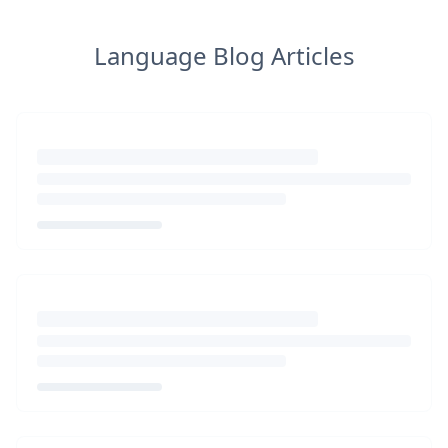
Language Blog Articles