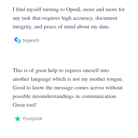
I find myself turning to OpenL more and more for
any task that requires high accuracy, document
integrity, and peace of mind about my data.
Skywork
This is of great help to express oneself into
another language which is not my mother tongue.
Good to know the message comes across without
possible misunderstandings in communication.
Great tool!
Trustpilot