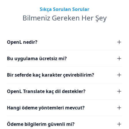
Sıkça Sorulan Sorular
Bilmeniz Gereken Her Şey
OpenL nedir?
Bu uygulama ücretsiz mi?
Bir seferde kaç karakter çevirebilirim?
OpenL Translate kaç dil destekler?
Hangi ödeme yöntemleri mevcut?
Ödeme bilgilerim güvenli mi?