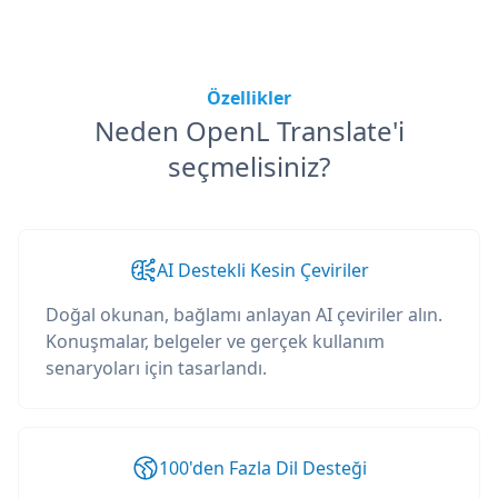
Özellikler
Neden OpenL Translate'i
seçmelisiniz?
AI Destekli Kesin Çeviriler
Doğal okunan, bağlamı anlayan AI çeviriler alın.
Konuşmalar, belgeler ve gerçek kullanım
senaryoları için tasarlandı.
100'den Fazla Dil Desteği