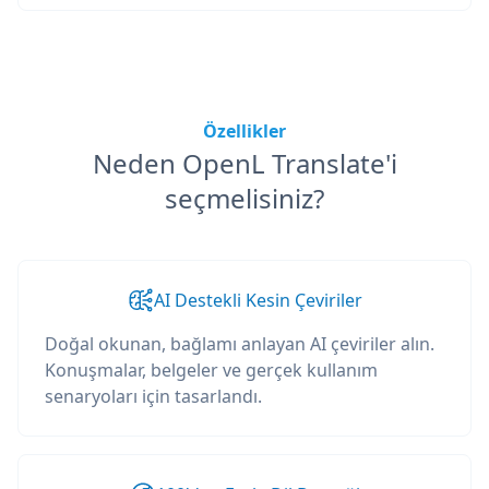
Özellikler
Neden OpenL Translate'i
seçmelisiniz?
AI Destekli Kesin Çeviriler
Doğal okunan, bağlamı anlayan AI çeviriler alın.
Konuşmalar, belgeler ve gerçek kullanım
senaryoları için tasarlandı.