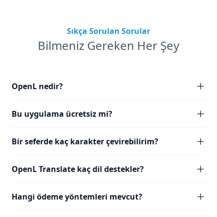
Sıkça Sorulan Sorular
Bilmeniz Gereken Her Şey
OpenL nedir?
Bu uygulama ücretsiz mi?
Bir seferde kaç karakter çevirebilirim?
OpenL Translate kaç dil destekler?
Hangi ödeme yöntemleri mevcut?