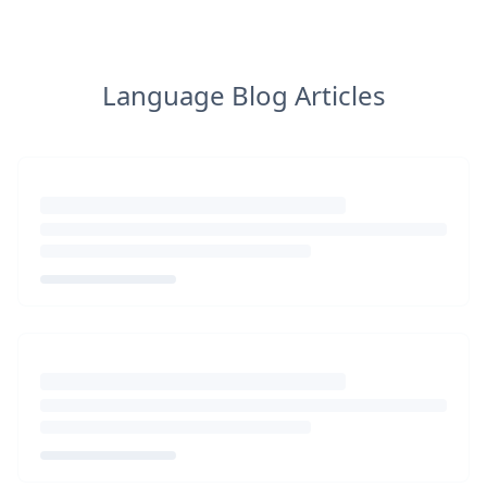
Language Blog Articles