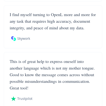
I find myself turning to OpenL more and more for
any task that requires high accuracy, document
integrity, and peace of mind about my data.
Skywork
This is of great help to express oneself into
another language which is not my mother tongue.
Good to know the message comes across without
possible misunderstandings in communication.
Great tool!
Trustpilot