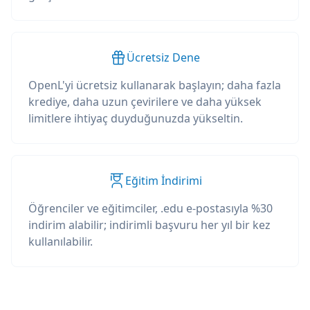
Ücretsiz Dene
OpenL'yi ücretsiz kullanarak başlayın; daha fazla
krediye, daha uzun çevirilere ve daha yüksek
limitlere ihtiyaç duyduğunuzda yükseltin.
Eğitim İndirimi
Öğrenciler ve eğitimciler, .edu e-postasıyla %30
indirim alabilir; indirimli başvuru her yıl bir kez
kullanılabilir.