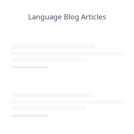
Language Blog Articles