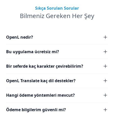
Sıkça Sorulan Sorular
Bilmeniz Gereken Her Şey
OpenL nedir?
Bu uygulama ücretsiz mi?
Bir seferde kaç karakter çevirebilirim?
OpenL Translate kaç dil destekler?
Hangi ödeme yöntemleri mevcut?
Ödeme bilgilerim güvenli mi?