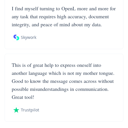
I find myself turning to OpenL more and more for
any task that requires high accuracy, document
integrity, and peace of mind about my data.
Skywork
This is of great help to express oneself into
another language which is not my mother tongue.
Good to know the message comes across without
possible misunderstandings in communication.
Great tool!
Trustpilot