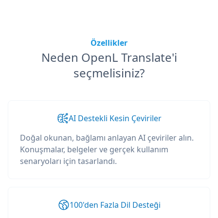
Özellikler
Neden OpenL Translate'i
seçmelisiniz?
AI Destekli Kesin Çeviriler
Doğal okunan, bağlamı anlayan AI çeviriler alın.
Konuşmalar, belgeler ve gerçek kullanım
senaryoları için tasarlandı.
100'den Fazla Dil Desteği