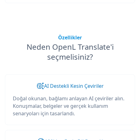
Özellikler
Neden OpenL Translate'i
seçmelisiniz?
AI Destekli Kesin Çeviriler
Doğal okunan, bağlamı anlayan AI çeviriler alın.
Konuşmalar, belgeler ve gerçek kullanım
senaryoları için tasarlandı.