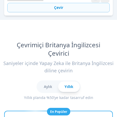
Çevir
Çevrimiçi Britanya İngilizcesi
Çevirici
Saniyeler içinde Yapay Zeka ile Britanya İngilizcesi
diline çevirin
Aylık
Yıllık
Yıllık planda %50’ye kadar tasarruf edin
En Popüler