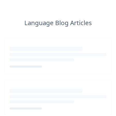
Language Blog Articles