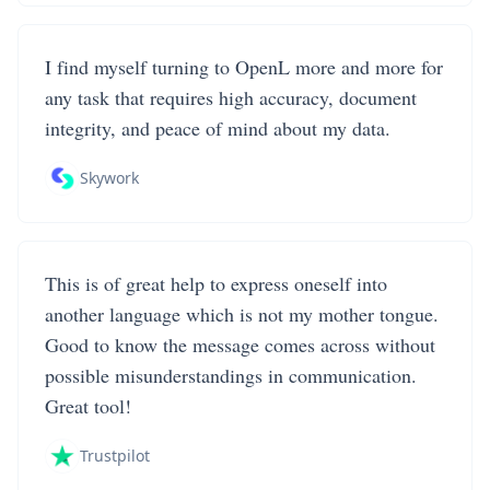
I find myself turning to OpenL more and more for
any task that requires high accuracy, document
integrity, and peace of mind about my data.
Skywork
This is of great help to express oneself into
another language which is not my mother tongue.
Good to know the message comes across without
possible misunderstandings in communication.
Great tool!
Trustpilot