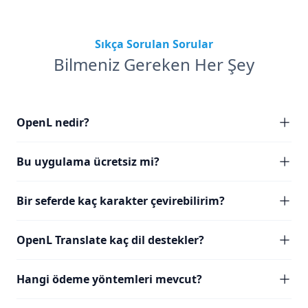
Sıkça Sorulan Sorular
Bilmeniz Gereken Her Şey
OpenL nedir?
Bu uygulama ücretsiz mi?
Bir seferde kaç karakter çevirebilirim?
OpenL Translate kaç dil destekler?
Hangi ödeme yöntemleri mevcut?