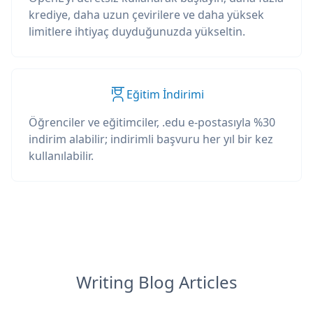
krediye, daha uzun çevirilere ve daha yüksek
limitlere ihtiyaç duyduğunuzda yükseltin.
Eğitim İndirimi
Öğrenciler ve eğitimciler, .edu e-postasıyla %30
indirim alabilir; indirimli başvuru her yıl bir kez
kullanılabilir.
Writing Blog Articles