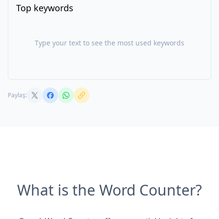
Top keywords
Type your text to see the most used keywords
Paylaş:
What is the Word Counter?