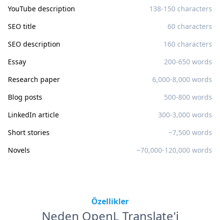
YouTube description
138-150 characters
SEO title
60 characters
SEO description
160 characters
Essay
200-650 words
Research paper
6,000-8,000 words
Blog posts
500-800 words
LinkedIn article
300-3,000 words
Short stories
~7,500 words
Novels
~70,000-120,000 words
Özellikler
Neden OpenL Translate'i