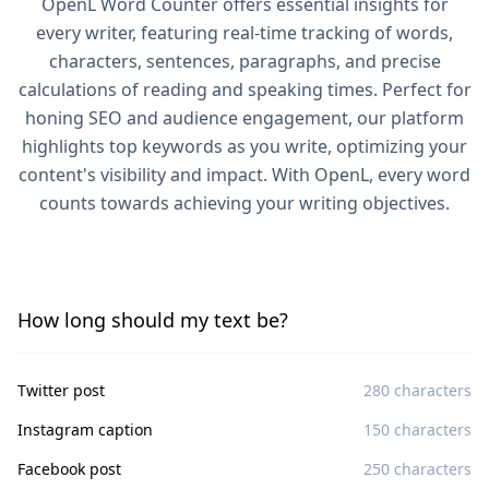
OpenL Word Counter offers essential insights for
every writer, featuring real-time tracking of words,
characters, sentences, paragraphs, and precise
calculations of reading and speaking times. Perfect for
honing SEO and audience engagement, our platform
highlights top keywords as you write, optimizing your
content's visibility and impact. With OpenL, every word
counts towards achieving your writing objectives.
How long should my text be?
Twitter post
280 characters
Instagram caption
150 characters
Facebook post
250 characters