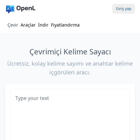
Giriş yap
Çevir
Araçlar
İndir
Fiyatlandırma
Çevrimiçi Kelime Sayacı
Ücretsiz, kolay kelime sayımı ve anahtar kelime
içgörüleri aracı.