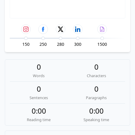
150
250
280
300
1500
0
0
Words
Characters
0
0
Sentences
Paragraphs
0:00
0:00
Reading time
Speaking time