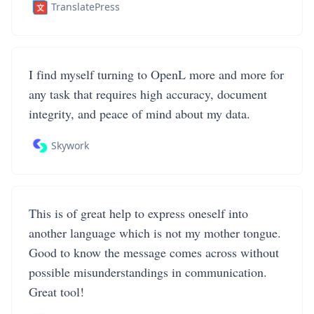
TranslatePress
I find myself turning to OpenL more and more for
any task that requires high accuracy, document
integrity, and peace of mind about my data.
Skywork
This is of great help to express oneself into
another language which is not my mother tongue.
Good to know the message comes across without
possible misunderstandings in communication.
Great tool!