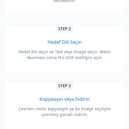
desteklenir.
STEP 2
Hedef Dili Seçin
Hedef dili seçin ve Text veya Image seçin. Metin
okunması zorsa Pro OCR özelliğini açın.
STEP 3
Kopyalayın veya İndirin
Çevrilen metni kopyalayın ya da Image seçiliyse
çevrilmiş görseli indirin.