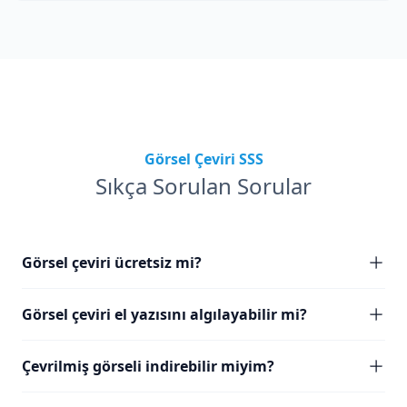
Görsel Çeviri SSS
Sıkça Sorulan Sorular
Görsel çeviri ücretsiz mi?
Görsel çeviri el yazısını algılayabilir mi?
Çevrilmiş görseli indirebilir miyim?