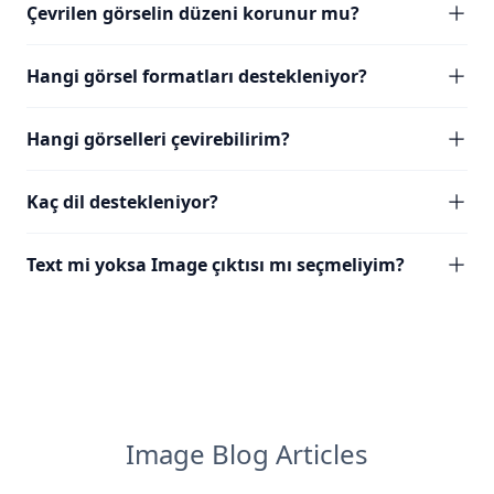
Çevrilen görselin düzeni korunur mu?
Hangi görsel formatları destekleniyor?
Hangi görselleri çevirebilirim?
Kaç dil destekleniyor?
Text mi yoksa Image çıktısı mı seçmeliyim?
Image Blog Articles