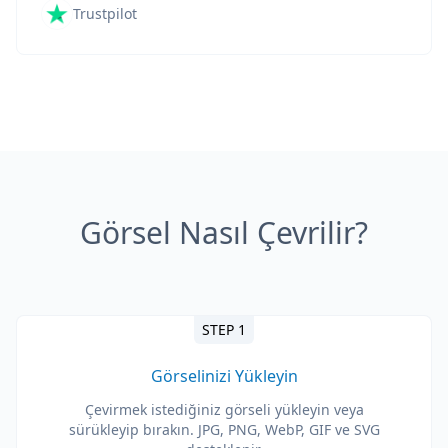
Trustpilot
Görsel Nasıl Çevrilir?
STEP 1
Görselinizi Yükleyin
Çevirmek istediğiniz görseli yükleyin veya
sürükleyip bırakın. JPG, PNG, WebP, GIF ve SVG