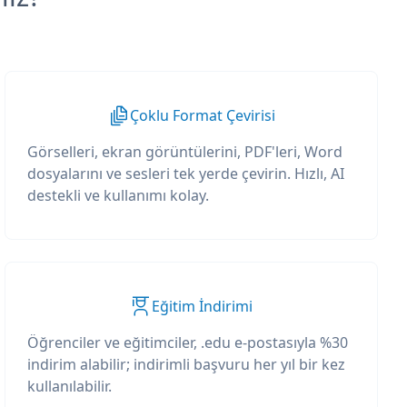
Çoklu Format Çevirisi
Görselleri, ekran görüntülerini, PDF'leri, Word
dosyalarını ve sesleri tek yerde çevirin. Hızlı, AI
destekli ve kullanımı kolay.
Eğitim İndirimi
Öğrenciler ve eğitimciler, .edu e-postasıyla %30
indirim alabilir; indirimli başvuru her yıl bir kez
kullanılabilir.