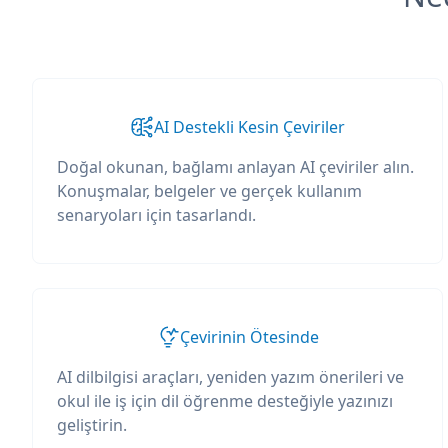
AI Destekli Kesin Çeviriler
Doğal okunan, bağlamı anlayan AI çeviriler alın.
Konuşmalar, belgeler ve gerçek kullanım
senaryoları için tasarlandı.
Çevirinin Ötesinde
AI dilbilgisi araçları, yeniden yazım önerileri ve
okul ile iş için dil öğrenme desteğiyle yazınızı
geliştirin.