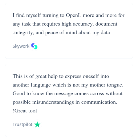
I find myself turning to OpenL more and more for
any task that requires high accuracy, document
integrity, and peace of mind about my data.
Skywork
This is of great help to express oneself into
another language which is not my mother tongue.
Good to know the message comes across without
possible misunderstandings in communication.
Great tool!
Trustpilot