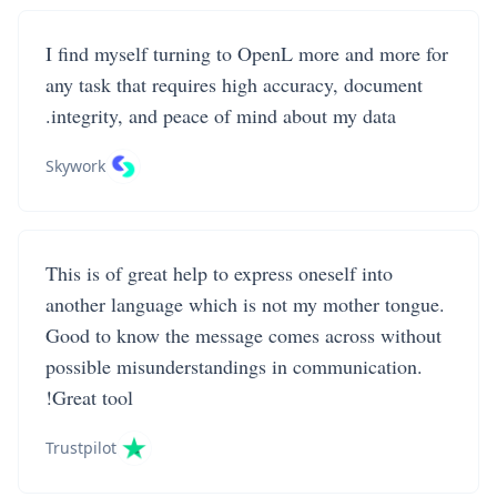
I find myself turning to OpenL more and more for
any task that requires high accuracy, document
integrity, and peace of mind about my data.
Skywork
This is of great help to express oneself into
another language which is not my mother tongue.
Good to know the message comes across without
possible misunderstandings in communication.
Great tool!
Trustpilot