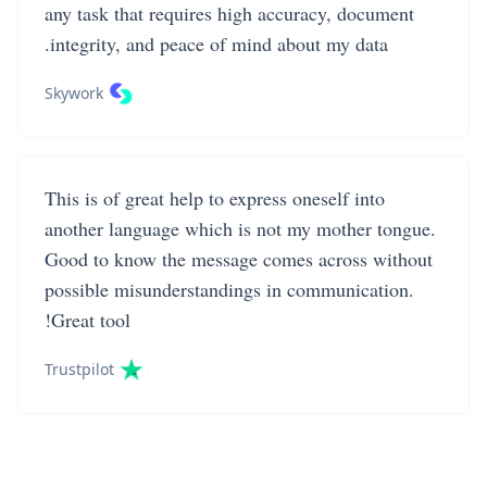
any task that requires high accuracy, document
integrity, and peace of mind about my data.
Skywork
This is of great help to express oneself into
another language which is not my mother tongue.
Good to know the message comes across without
possible misunderstandings in communication.
Great tool!
Trustpilot