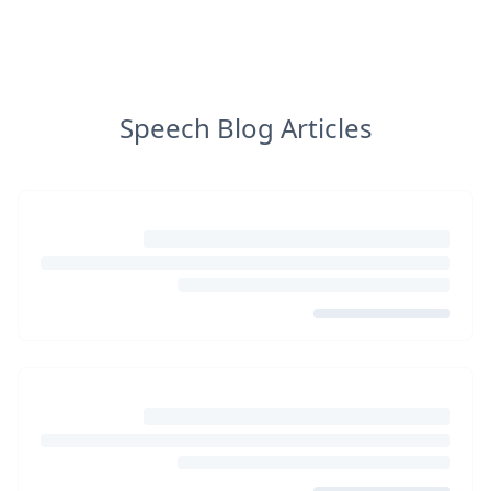
Speech Blog Articles