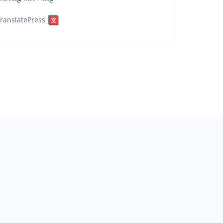
ranslatePress