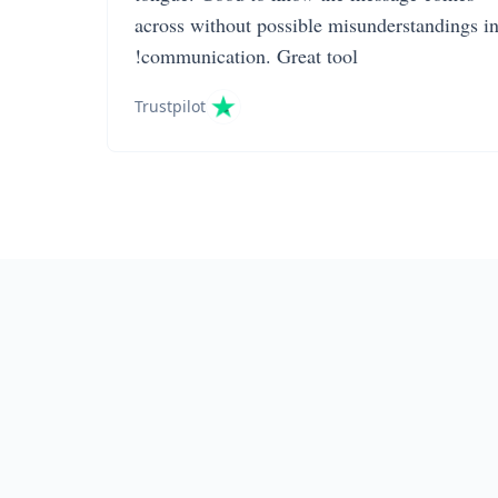
across without possible misunderstandings i
communication. Great tool!
Trustpilot