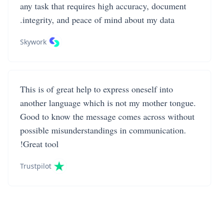
any task that requires high accuracy, document
integrity, and peace of mind about my data.
Skywork
This is of great help to express oneself into
another language which is not my mother tongue.
Good to know the message comes across without
possible misunderstandings in communication.
Great tool!
Trustpilot