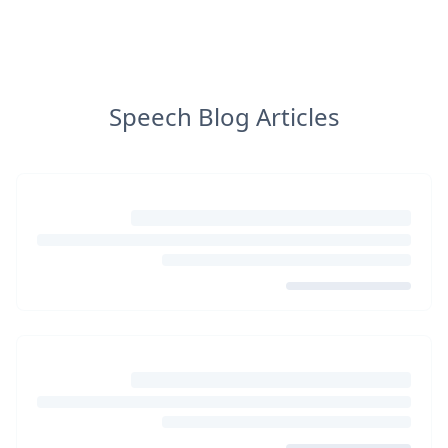
Speech Blog Articles