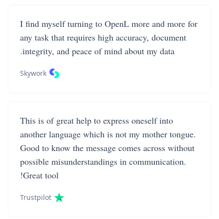
I find myself turning to OpenL more and more for
any task that requires high accuracy, document
integrity, and peace of mind about my data.
Skywork
This is of great help to express oneself into
another language which is not my mother tongue.
Good to know the message comes across without
possible misunderstandings in communication.
Great tool!
Trustpilot