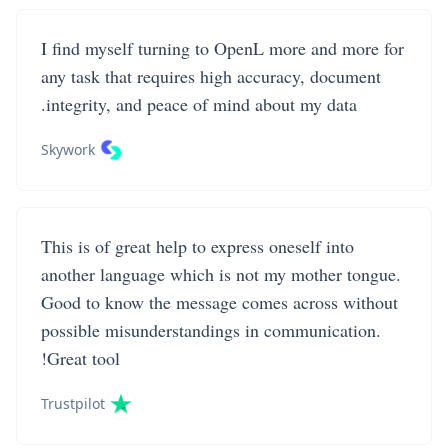
I find myself turning to OpenL more and more for
any task that requires high accuracy, document
integrity, and peace of mind about my data.
Skywork
This is of great help to express oneself into
another language which is not my mother tongue.
Good to know the message comes across without
possible misunderstandings in communication.
Great tool!
Trustpilot