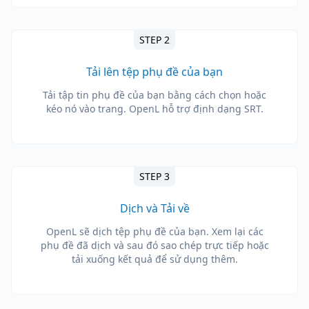
STEP 2
Tải lên tệp phụ đề của bạn
Tải tập tin phụ đề của bạn bằng cách chọn hoặc
kéo nó vào trang. OpenL hỗ trợ định dạng SRT.
STEP 3
Dịch và Tải về
OpenL sẽ dịch tệp phụ đề của bạn. Xem lại các
phụ đề đã dịch và sau đó sao chép trực tiếp hoặc
tải xuống kết quả để sử dụng thêm.