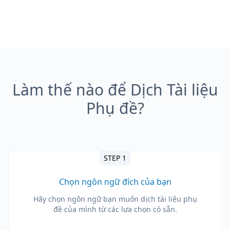
Làm thế nào để Dịch Tài liệu
Phụ đề?
STEP 1
Chọn ngôn ngữ đích của bạn
Hãy chọn ngôn ngữ bạn muốn dịch tài liệu phụ
đề của mình từ các lựa chọn có sẵn.