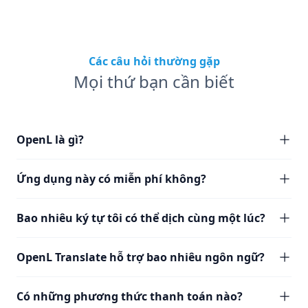
Các câu hỏi thường gặp
Mọi thứ bạn cần biết
OpenL là gì?
Ứng dụng này có miễn phí không?
Bao nhiêu ký tự tôi có thể dịch cùng một lúc?
OpenL Translate hỗ trợ bao nhiêu ngôn ngữ?
Có những phương thức thanh toán nào?