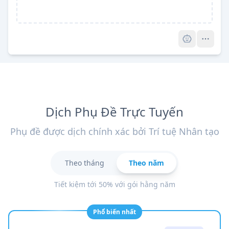
Pro
Dịch Phụ Đề Trực Tuyến
Phụ đề được dịch chính xác bởi Trí tuệ Nhân tạo
Theo tháng
Theo năm
Tiết kiệm tới 50% với gói hằng năm
Phổ biến nhất