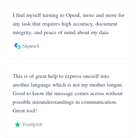
I find myself turning to OpenL more and more for
any task that requires high accuracy, document
integrity, and peace of mind about my data.
Skywork
This is of great help to express oneself into
another language which is not my mother tongue.
Good to know the message comes across without
possible misunderstandings in communication.
Great tool!
Trustpilot