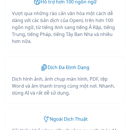
Hỗ trợ hơn 100 ngôn ngữ
Vượt qua những rào cản văn hóa một cách dễ
dàng với các bản dịch của OpenL trên hơn 100
ngôn ngữ, từ tiếng Anh sang tiếng Ả Rập, tiếng
Trung, tiếng Pháp, tiếng Tây Ban Nha và nhiều
hơn nữa.
Dịch Đa Định Dạng
Dịch hình ảnh, ảnh chụp màn hình, PDF, tệp
Word và âm thanh trong cùng một nơi. Nhanh,
dùng AI và rất dễ sử dụng.
Ngoài Dịch Thuật