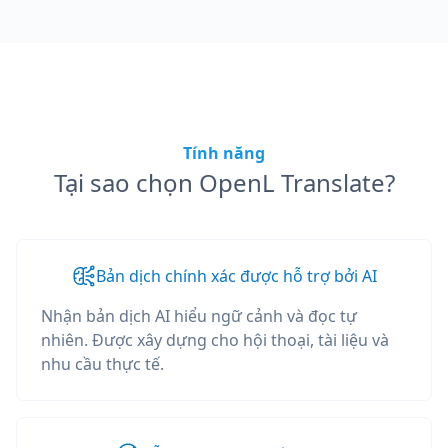
Tính năng
Tại sao chọn OpenL Translate?
Bản dịch chính xác được hỗ trợ bởi AI
Nhận bản dịch AI hiểu ngữ cảnh và đọc tự
nhiên. Được xây dựng cho hội thoại, tài liệu và
nhu cầu thực tế.