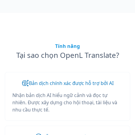
Tính năng
Tại sao chọn OpenL Translate?
Bản dịch chính xác được hỗ trợ bởi AI
Nhận bản dịch AI hiểu ngữ cảnh và đọc tự
nhiên. Được xây dựng cho hội thoại, tài liệu và
nhu cầu thực tế.