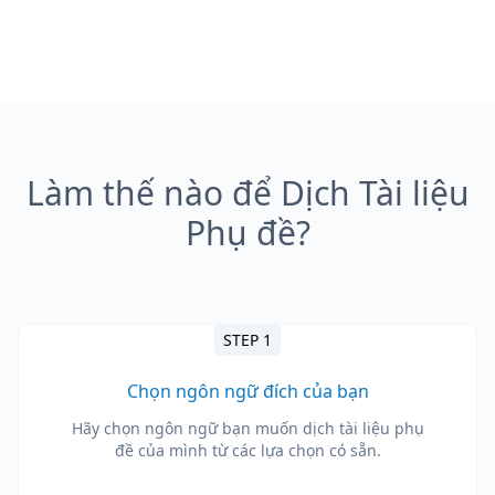
Làm thế nào để Dịch Tài liệu
Phụ đề?
STEP 1
Chọn ngôn ngữ đích của bạn
Hãy chọn ngôn ngữ bạn muốn dịch tài liệu phụ
đề của mình từ các lựa chọn có sẵn.