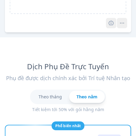
Pro
Dịch Phụ Đề Trực Tuyến
Phụ đề được dịch chính xác bởi Trí tuệ Nhân tạo
Theo tháng
Theo năm
Tiết kiệm tới 50% với gói hằng năm
Phổ biến nhất