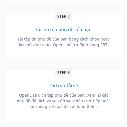
STEP 2
Tải lên tệp phụ đề của bạn
Tải tập tin phụ đề của bạn bằng cách chọn hoặc
kéo nó vào trang. OpenL hỗ trợ định dạng SRT.
STEP 3
Dịch và Tải về
OpenL sẽ dịch tệp phụ đề của bạn. Xem lại các
phụ đề đã dịch và sau đó sao chép trực tiếp hoặc
tải xuống kết quả để sử dụng thêm.