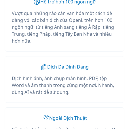
Hỗ trợ hơn 100 ngôn ngữ
Vượt qua những rào cản văn hóa một cách dễ
dàng với các bản dịch của OpenL trên hơn 100
ngôn ngữ, từ tiếng Anh sang tiếng Ả Rập, tiếng
Trung, tiếng Pháp, tiếng Tây Ban Nha và nhiều
hơn nữa.
Dịch Đa Định Dạng
Dịch hình ảnh, ảnh chụp màn hình, PDF, tệp
Word và âm thanh trong cùng một nơi. Nhanh,
dùng AI và rất dễ sử dụng.
Ngoài Dịch Thuật