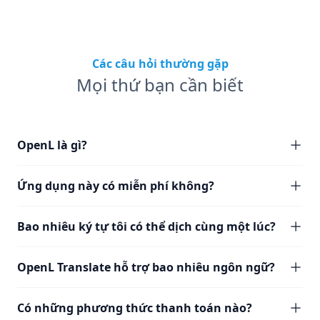
Các câu hỏi thường gặp
Mọi thứ bạn cần biết
OpenL là gì?
Ứng dụng này có miễn phí không?
Bao nhiêu ký tự tôi có thể dịch cùng một lúc?
OpenL Translate hỗ trợ bao nhiêu ngôn ngữ?
Có những phương thức thanh toán nào?