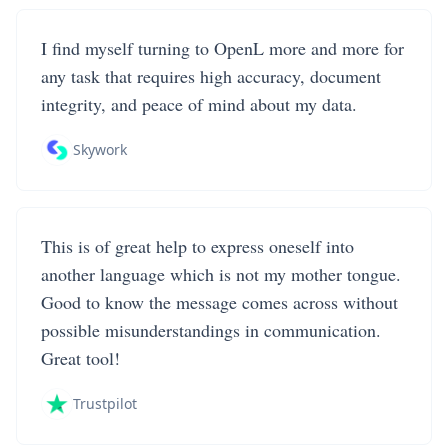
I find myself turning to OpenL more and more for
any task that requires high accuracy, document
integrity, and peace of mind about my data.
Skywork
This is of great help to express oneself into
another language which is not my mother tongue.
Good to know the message comes across without
possible misunderstandings in communication.
Great tool!
Trustpilot