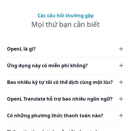
Các câu hỏi thường gặp
Mọi thứ bạn cần biết
OpenL là gì?
Ứng dụng này có miễn phí không?
Bao nhiêu ký tự tôi có thể dịch cùng một lúc?
OpenL Translate hỗ trợ bao nhiêu ngôn ngữ?
Có những phương thức thanh toán nào?