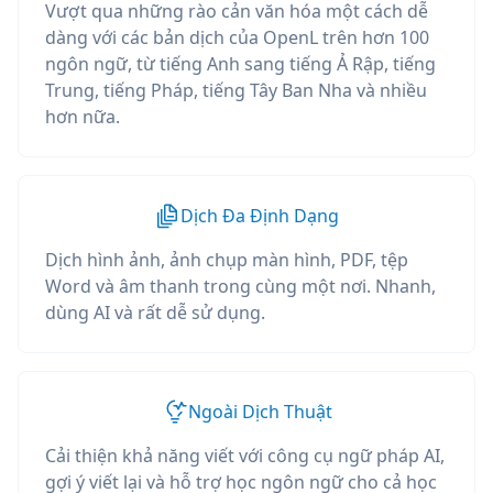
Vượt qua những rào cản văn hóa một cách dễ
dàng với các bản dịch của OpenL trên hơn 100
ngôn ngữ, từ tiếng Anh sang tiếng Ả Rập, tiếng
Trung, tiếng Pháp, tiếng Tây Ban Nha và nhiều
hơn nữa.
Dịch Đa Định Dạng
Dịch hình ảnh, ảnh chụp màn hình, PDF, tệp
Word và âm thanh trong cùng một nơi. Nhanh,
dùng AI và rất dễ sử dụng.
Ngoài Dịch Thuật
Cải thiện khả năng viết với công cụ ngữ pháp AI,
gợi ý viết lại và hỗ trợ học ngôn ngữ cho cả học