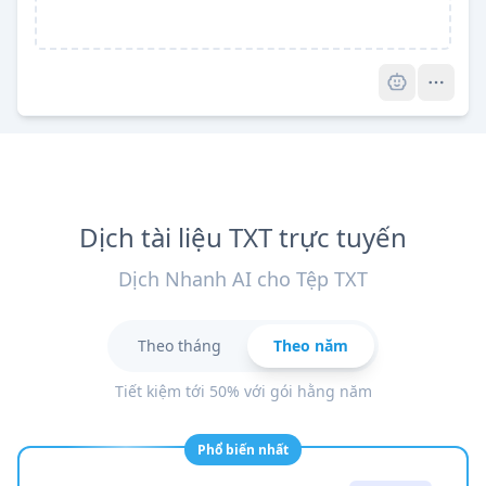
Pro
Dịch tài liệu TXT trực tuyến
Dịch Nhanh AI cho Tệp TXT
Theo tháng
Theo năm
Tiết kiệm tới 50% với gói hằng năm
Phổ biến nhất