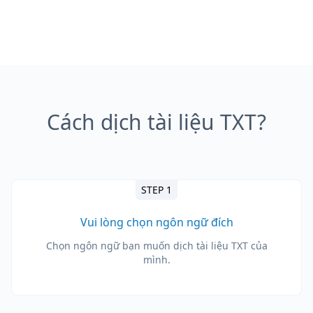
Cách dịch tài liệu TXT?
STEP 1
Vui lòng chọn ngôn ngữ đích
Chọn ngôn ngữ bạn muốn dịch tài liệu TXT của
mình.