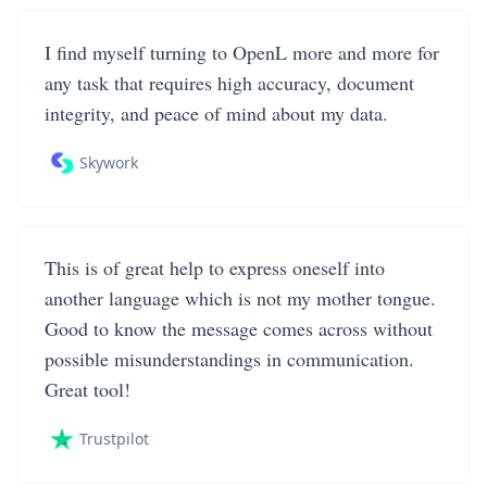
I find myself turning to OpenL more and more for
any task that requires high accuracy, document
integrity, and peace of mind about my data.
Skywork
This is of great help to express oneself into
another language which is not my mother tongue.
Good to know the message comes across without
possible misunderstandings in communication.
Great tool!
Trustpilot