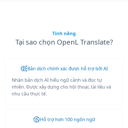
Tính năng
Tại sao chọn OpenL Translate?
Bản dịch chính xác được hỗ trợ bởi AI
Nhận bản dịch AI hiểu ngữ cảnh và đọc tự
nhiên. Được xây dựng cho hội thoại, tài liệu và
nhu cầu thực tế.
Hỗ trợ hơn 100 ngôn ngữ