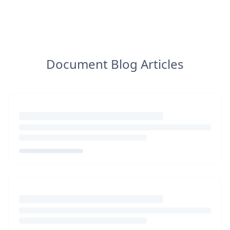
Document Blog Articles