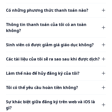
Có những phương thức thanh toán nào?
Thông tin thanh toán của tôi có an toàn
không?
Sinh viên có được giảm giá giáo dục không?
Các tài liệu của tôi sẽ ra sao sau khi được dịch?
Làm thế nào để hủy đăng ký của tôi?
Tôi có thể yêu cầu hoàn tiền không?
Sự khác biệt giữa đăng ký trên web và iOS là
gì?