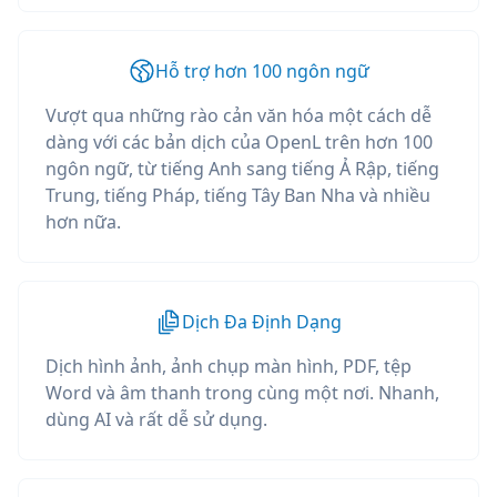
Hỗ trợ hơn 100 ngôn ngữ
Vượt qua những rào cản văn hóa một cách dễ
dàng với các bản dịch của OpenL trên hơn 100
ngôn ngữ, từ tiếng Anh sang tiếng Ả Rập, tiếng
Trung, tiếng Pháp, tiếng Tây Ban Nha và nhiều
hơn nữa.
Dịch Đa Định Dạng
Dịch hình ảnh, ảnh chụp màn hình, PDF, tệp
Word và âm thanh trong cùng một nơi. Nhanh,
dùng AI và rất dễ sử dụng.