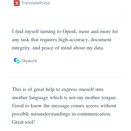
TranslatePress
I find myself turning to OpenL more and more for
any task that requires high accuracy, document
integrity, and peace of mind about my data.
Skywork
This is of great help to express oneself into
another language which is not my mother tongue.
Good to know the message comes across without
possible misunderstandings in communication.
Great tool!