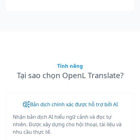
Tính năng
Tại sao chọn OpenL Translate?
Bản dịch chính xác được hỗ trợ bởi AI
Nhận bản dịch AI hiểu ngữ cảnh và đọc tự
nhiên. Được xây dựng cho hội thoại, tài liệu và
nhu cầu thực tế.