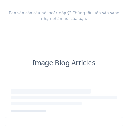
Bạn vẫn còn câu hỏi hoặc góp ý? Chúng tôi luôn sẵn sàng
nhận
phản hồi
của bạn.
Image Blog Articles