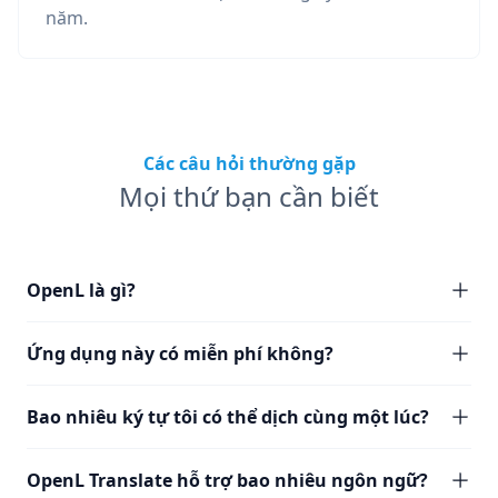
năm.
Các câu hỏi thường gặp
Mọi thứ bạn cần biết
OpenL là gì?
Ứng dụng này có miễn phí không?
Bao nhiêu ký tự tôi có thể dịch cùng một lúc?
OpenL Translate hỗ trợ bao nhiêu ngôn ngữ?