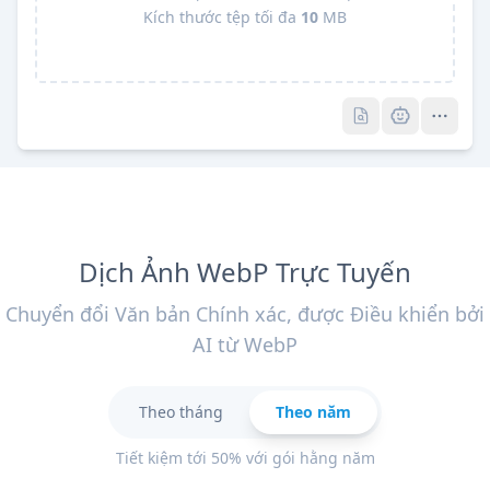
Kích thước tệp tối đa
10
MB
Pro
Pro
Dịch Ảnh WebP Trực Tuyến
Chuyển đổi Văn bản Chính xác, được Điều khiển bởi
AI từ WebP
Theo tháng
Theo năm
Tiết kiệm tới 50% với gói hằng năm