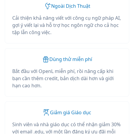
Ngoài Dịch Thuật
Cải thiện khả năng viết với công cụ ngữ pháp AI,
gợi ý viết lại và hỗ trợ học ngôn ngữ cho cả học
tập lẫn công việc.
Dùng thử miễn phí
Bắt đầu với OpenL miễn phí, rồi nâng cấp khi
bạn cần thêm credit, bản dịch dài hơn và giới
hạn cao hơn.
Giảm giá Giáo dục
Sinh viên và nhà giáo dục có thể nhận giảm 30%
với email .edu, với một lần đăng ký ưu đãi mỗi