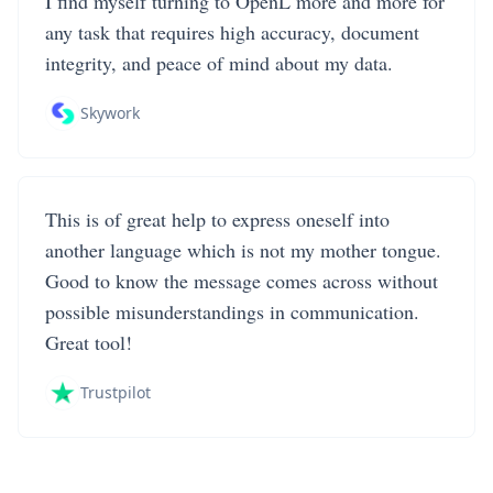
I find myself turning to OpenL more and more for
any task that requires high accuracy, document
integrity, and peace of mind about my data.
Skywork
This is of great help to express oneself into
another language which is not my mother tongue.
Good to know the message comes across without
possible misunderstandings in communication.
Great tool!
Trustpilot