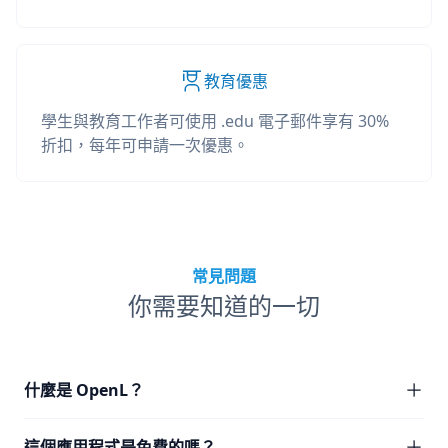
教育優惠
學生與教育工作者可使用 .edu 電子郵件享有 30%
折扣，每年可申請一次優惠。
常見問題
你需要知道的一切
什麼是 OpenL？
這個應用程式是免費的嗎？