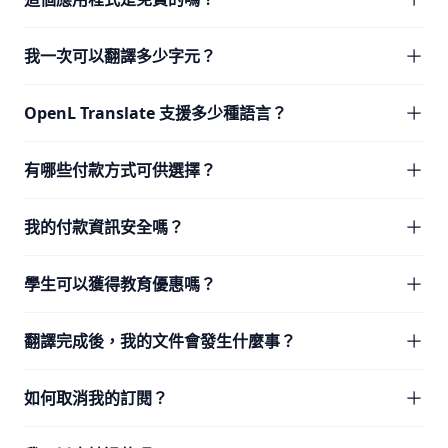
我一次可以翻譯多少字元？
OpenL Translate 支援多少種語言？
有哪些付款方式可供選擇？
我的付款資訊安全嗎？
學生可以獲得教育優惠嗎？
翻譯完成後，我的文件會發生什麼事？
如何取消我的訂閱？