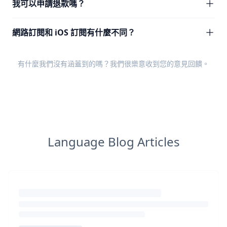
我可以申請退款嗎？
網路訂閱和 iOS 訂閱有什麼不同？
有什麼我們沒有涵蓋到的嗎？我們很樂意收到您的
意見回饋
。
Language Blog Articles