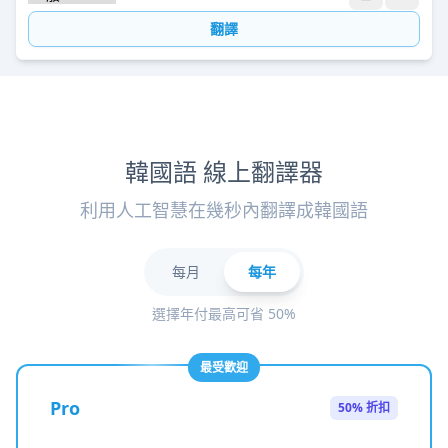
翻譯
韓國語 線上翻譯器
利用人工智慧在幾秒內翻譯成韓國語
每月
每年
選擇年付最高可省 50%
最受歡迎
Pro
50% 折扣