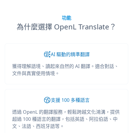
功能
為什麼選擇 OpenL Translate？
AI 驅動的精準翻譯
獲得理解語境、讀起來自然的 AI 翻譯。適合對話、
文件與真實使用情境。
支援 100 多種語言
透過 OpenL 的翻譯服務，輕鬆跨越文化鴻溝，提供
超過 100 種語言的翻譯，包括英語、阿拉伯語、中
文、法語、西班牙語等。