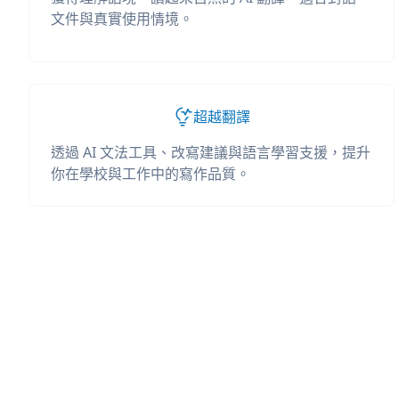
文件與真實使用情境。
超越翻譯
透過 AI 文法工具、改寫建議與語言學習支援，提升
你在學校與工作中的寫作品質。