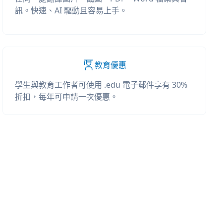
訊。快速、AI 驅動且容易上手。
教育優惠
學生與教育工作者可使用 .edu 電子郵件享有 30%
折扣，每年可申請一次優惠。