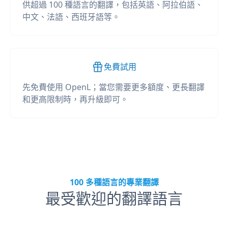
供超過 100 種語言的翻譯，包括英語、阿拉伯語、
中文、法語、西班牙語等。
免費試用
先免費使用 OpenL；當您需要更多額度、更長翻譯
和更高限制時，再升級即可。
100 多種語言的專業翻譯
最受歡迎的翻譯語言