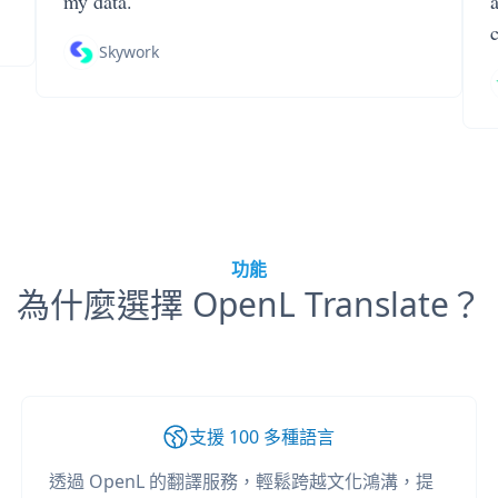
my data.
Skywork
功能
為什麼選擇 OpenL Translate？
支援 100 多種語言
透過 OpenL 的翻譯服務，輕鬆跨越文化鴻溝，提