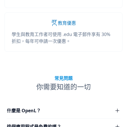
教育優惠
學生與教育工作者可使用 .edu 電子郵件享有 30%
折扣，每年可申請一次優惠。
常見問題
你需要知道的一切
什麼是 OpenL？
這個應用程式是免費的嗎？