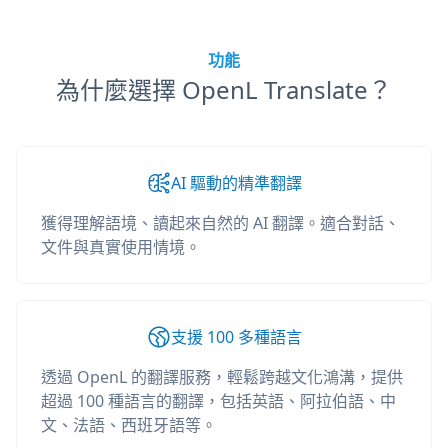
功能
為什麼選擇 OpenL Translate？
AI 驅動的精準翻譯
獲得理解語境、讀起來自然的 AI 翻譯。適合對話、
文件與真實使用情境。
支援 100 多種語言
透過 OpenL 的翻譯服務，輕鬆跨越文化鴻溝，提供
超過 100 種語言的翻譯，包括英語、阿拉伯語、中
文、法語、西班牙語等。