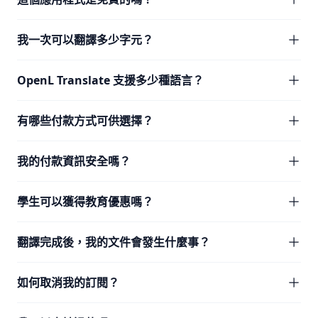
我一次可以翻譯多少字元？
OpenL Translate 支援多少種語言？
有哪些付款方式可供選擇？
我的付款資訊安全嗎？
學生可以獲得教育優惠嗎？
翻譯完成後，我的文件會發生什麼事？
如何取消我的訂閱？