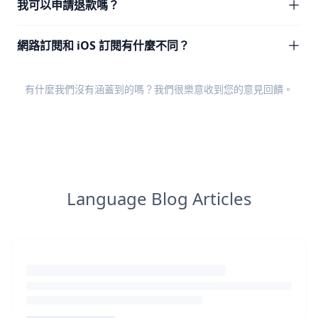
我可以申請退款嗎？
網路訂閱和 iOS 訂閱有什麼不同？
有什麼我們沒有涵蓋到的嗎？我們很樂意收到您的
意見回饋
。
Language Blog Articles