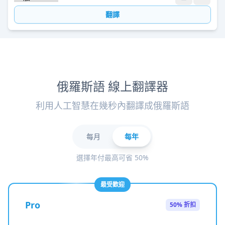
翻譯
俄羅斯語 線上翻譯器
利用人工智慧在幾秒內翻譯成俄羅斯語
每月
每年
選擇年付最高可省 50%
最受歡迎
Pro
50% 折扣