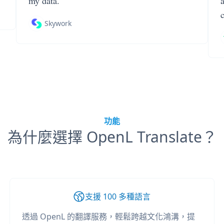
my data.
Skywork
功能
為什麼選擇 OpenL Translate？
支援 100 多種語言
透過 OpenL 的翻譯服務，輕鬆跨越文化鴻溝，提