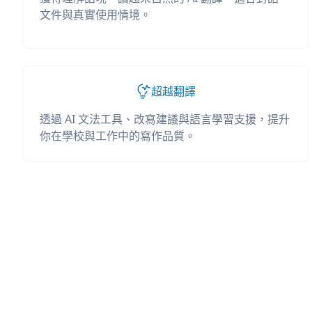
文件與真實使用情境。
超越翻譯
透過 AI 文法工具、改寫建議與語言學習支援，提升
你在學校與工作中的寫作品質。