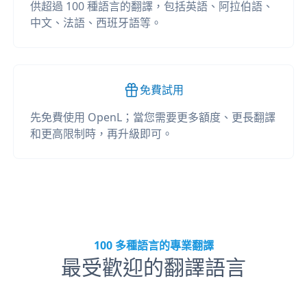
供超過 100 種語言的翻譯，包括英語、阿拉伯語、
中文、法語、西班牙語等。
免費試用
先免費使用 OpenL；當您需要更多額度、更長翻譯
和更高限制時，再升級即可。
100 多種語言的專業翻譯
最受歡迎的翻譯語言