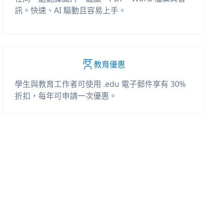
訊。快速、AI 驅動且容易上手。
教育優惠
學生與教育工作者可使用 .edu 電子郵件享有 30%
折扣，每年可申請一次優惠。