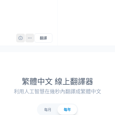
Pro
翻譯
繁體中文 線上翻譯器
利用人工智慧在幾秒內翻譯成繁體中文
每月
每年