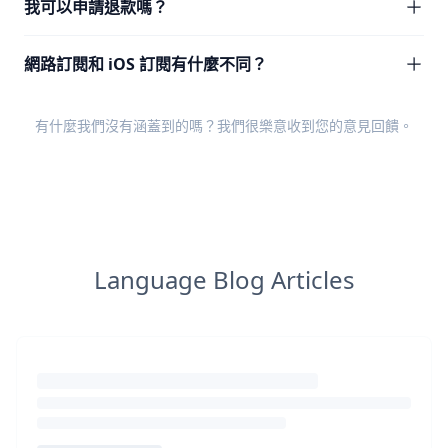
我可以申請退款嗎？
網路訂閱和 iOS 訂閱有什麼不同？
有什麼我們沒有涵蓋到的嗎？我們很樂意收到您的
意見回饋
。
Language Blog Articles