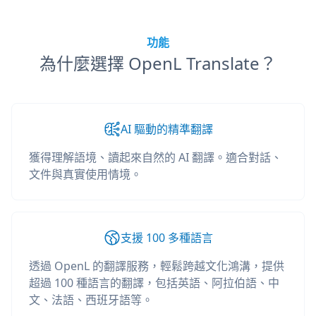
功能
為什麼選擇 OpenL Translate？
AI 驅動的精準翻譯
獲得理解語境、讀起來自然的 AI 翻譯。適合對話、
文件與真實使用情境。
支援 100 多種語言
透過 OpenL 的翻譯服務，輕鬆跨越文化鴻溝，提供
超過 100 種語言的翻譯，包括英語、阿拉伯語、中
文、法語、西班牙語等。