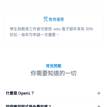
教育優惠
學生與教育工作者可使用 .edu 電子郵件享有 30%
折扣，每年可申請一次優惠。
常見問題
你需要知道的一切
什麼是 OpenL？
這個應用程式是免費的嗎？