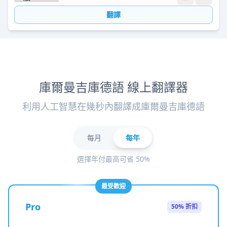
翻譯
庫爾曼吉庫德語 線上翻譯器
利用人工智慧在幾秒內翻譯成庫爾曼吉庫德語
每月
每年
選擇年付最高可省 50%
最受歡迎
Pro
50% 折扣