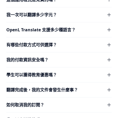
我一次可以翻譯多少字元？
OpenL Translate 支援多少種語言？
有哪些付款方式可供選擇？
我的付款資訊安全嗎？
學生可以獲得教育優惠嗎？
翻譯完成後，我的文件會發生什麼事？
如何取消我的訂閱？