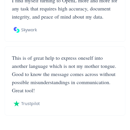
I find myself turning to OpenL more and more for
any task that requires high accuracy, document
integrity, and peace of mind about my data.
Skywork
This is of great help to express oneself into
another language which is not my mother tongue.
Good to know the message comes across without
possible misunderstandings in communication.
Great tool!
Trustpilot