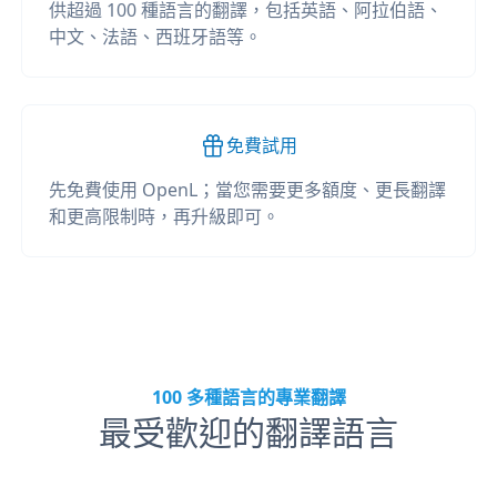
供超過 100 種語言的翻譯，包括英語、阿拉伯語、
中文、法語、西班牙語等。
免費試用
先免費使用 OpenL；當您需要更多額度、更長翻譯
和更高限制時，再升級即可。
100 多種語言的專業翻譯
最受歡迎的翻譯語言