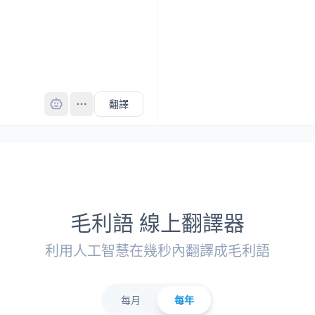
Pro
翻譯
毛利語 線上翻譯器
利用人工智慧在幾秒內翻譯成毛利語
每月
每年