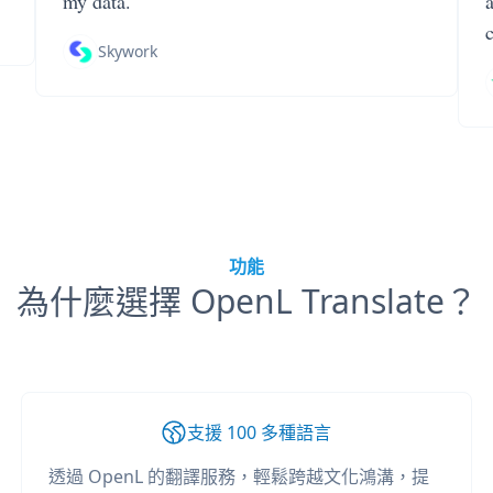
my data.
Skywork
功能
為什麼選擇 OpenL Translate？
支援 100 多種語言
透過 OpenL 的翻譯服務，輕鬆跨越文化鴻溝，提