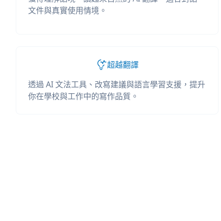
文件與真實使用情境。
超越翻譯
透過 AI 文法工具、改寫建議與語言學習支援，提升
你在學校與工作中的寫作品質。