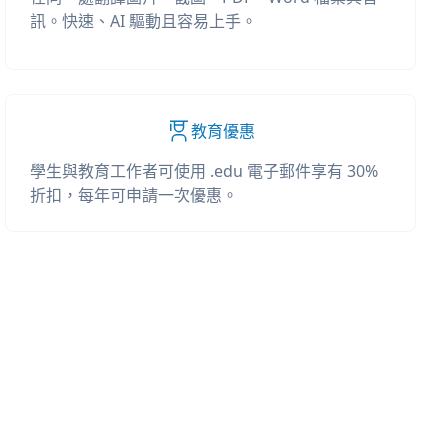
訊。快速、AI 驅動且容易上手。
教育優惠
學生與教育工作者可使用 .edu 電子郵件享有 30%
折扣，每年可申請一次優惠。