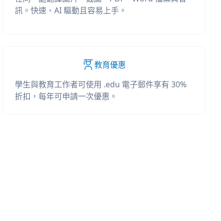
訊。快速、AI 驅動且容易上手。
教育優惠
學生與教育工作者可使用 .edu 電子郵件享有 30%
折扣，每年可申請一次優惠。