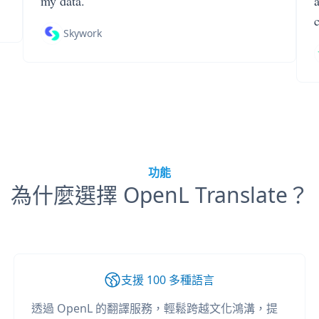
my data.
Skywork
功能
為什麼選擇 OpenL Translate？
支援 100 多種語言
透過 OpenL 的翻譯服務，輕鬆跨越文化鴻溝，提