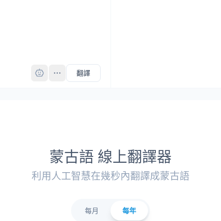
Pro
翻譯
蒙古語 線上翻譯器
利用人工智慧在幾秒內翻譯成蒙古語
每月
每年