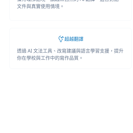
文件與真實使用情境。
超越翻譯
透過 AI 文法工具、改寫建議與語言學習支援，提升
你在學校與工作中的寫作品質。