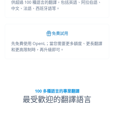
供超過 100 種語言的翻譯，包括英語、阿拉伯語、
中文、法語、西班牙語等。
免費試用
先免費使用 OpenL；當您需要更多額度、更長翻譯
和更高限制時，再升級即可。
100 多種語言的專業翻譯
最受歡迎的翻譯語言