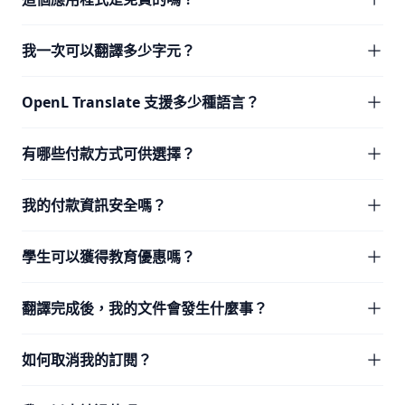
我一次可以翻譯多少字元？
OpenL Translate 支援多少種語言？
有哪些付款方式可供選擇？
我的付款資訊安全嗎？
學生可以獲得教育優惠嗎？
翻譯完成後，我的文件會發生什麼事？
如何取消我的訂閱？