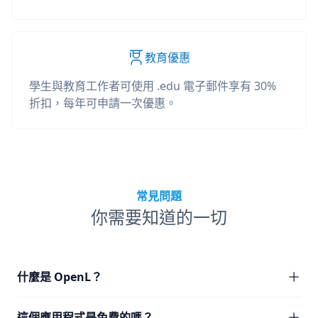
教育優惠
學生與教育工作者可使用 .edu 電子郵件享有 30%
折扣，每年可申請一次優惠。
常見問題
你需要知道的一切
什麼是 OpenL？
這個應用程式是免費的嗎？