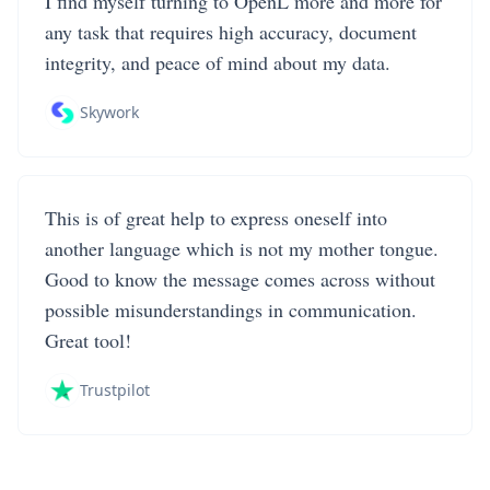
I find myself turning to OpenL more and more for
any task that requires high accuracy, document
integrity, and peace of mind about my data.
Skywork
This is of great help to express oneself into
another language which is not my mother tongue.
Good to know the message comes across without
possible misunderstandings in communication.
Great tool!
Trustpilot