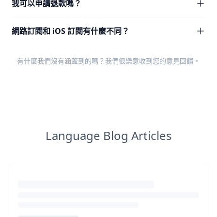
我可以申請退款嗎？
網路訂閱和 iOS 訂閱有什麼不同？
有什麼我們沒有涵蓋到的嗎？我們很樂意收到您的
意見回饋
。
Language Blog Articles