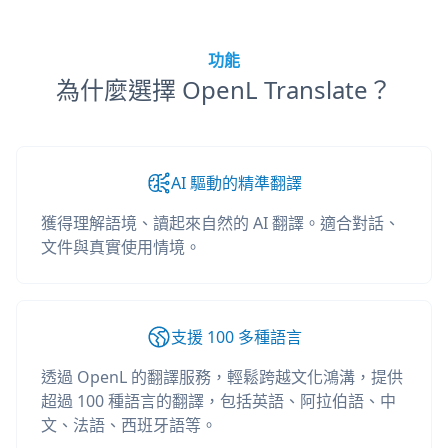
功能
為什麼選擇 OpenL Translate？
AI 驅動的精準翻譯
獲得理解語境、讀起來自然的 AI 翻譯。適合對話、
文件與真實使用情境。
支援 100 多種語言
透過 OpenL 的翻譯服務，輕鬆跨越文化鴻溝，提供
超過 100 種語言的翻譯，包括英語、阿拉伯語、中
文、法語、西班牙語等。