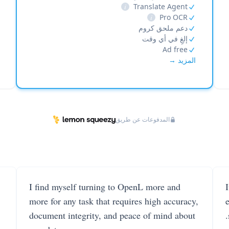
i
Translate Agent
i
Pro OCR
دعم ملحق كروم
إلغِ في أي وقت
Ad free
المزيد →
المدفوعات عن طريق
I find myself turning to OpenL more and
more for any task that requires high accuracy,
document integrity, and peace of mind about