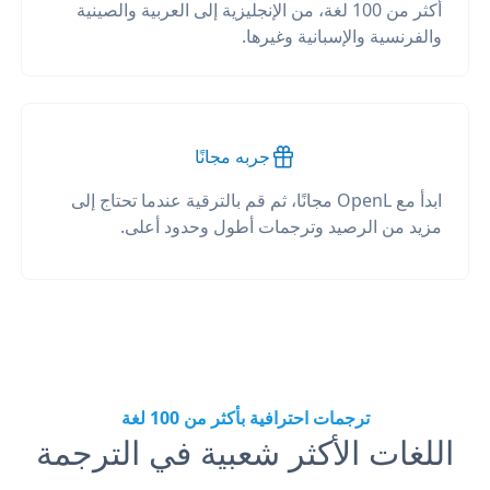
أكثر من 100 لغة، من الإنجليزية إلى العربية والصينية
والفرنسية والإسبانية وغيرها.
جربه مجانًا
ابدأ مع OpenL مجانًا، ثم قم بالترقية عندما تحتاج إلى
مزيد من الرصيد وترجمات أطول وحدود أعلى.
ترجمات احترافية بأكثر من 100 لغة
اللغات الأكثر شعبية في الترجمة