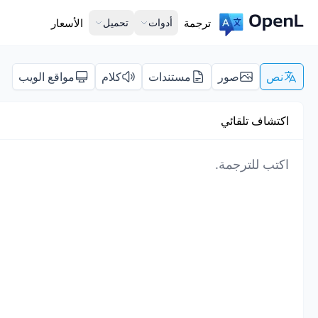
ترجمة
أدوات
تحميل
الأسعار
نص
صور
مستندات
كلام
مواقع الويب
اكتشاف تلقائي