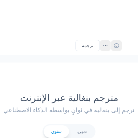
Pro
ترجمة
مترجم بنغالية عبر الإنترنت
ترجم إلى بنغالية في ثوانٍ بواسطة الذكاء الاصطناعي
شهريا
سنوي