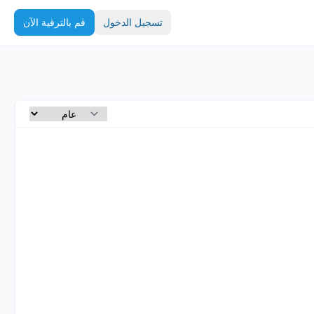
تسجيل الدخول
قم بالترقية الآن