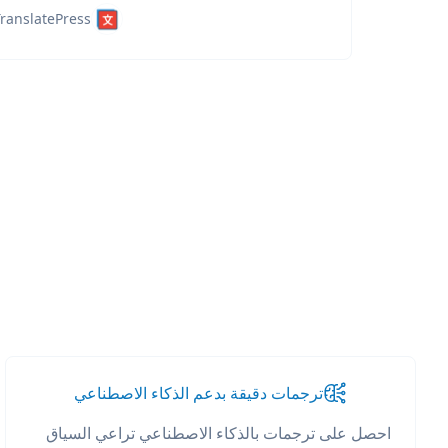
ranslatePress
ترجمات دقيقة بدعم الذكاء الاصطناعي
احصل على ترجمات بالذكاء الاصطناعي تراعي السياق