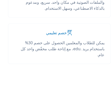
والملفات الصوتية في مكان واحد. سريع، ومدعوم
بالذكاء الاصطناعي، وسهل الاستخدام.
خصم تعليمي
يمكن للطلاب والمعلمين الحصول على خصم 30%
باستخدام بريد .edu، مع إتاحة طلب مخفّض واحد كل
عام.