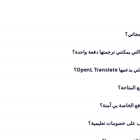
مجاني؟
لتي يمكنني ترجمتها دفعة واحدة؟
 OpenL Translate؟
 المتاحة؟
ع الخاصة بي آمنة؟
 على خصومات تعليمية؟