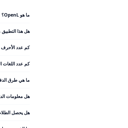
ما هو OpenL؟
هل هذا التطبيق 
كم عدد الأحرف ا
كم عدد اللغات التي يدعمها
ما هي طرق الدفع
هل معلومات الدف
هل يحصل الطلاب