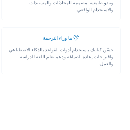
وتبدو طبيعية. مصممة للمحادثات والمستندات
والاستخدام الواقعي.
ما وراء الترجمة
حسّن كتابتك باستخدام أدوات القواعد بالذكاء الاصطناعي
واقتراحات إعادة الصياغة ودعم تعلم اللغة للدراسة
والعمل.