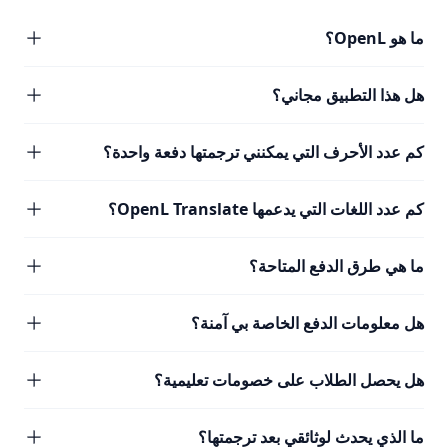
ما هو OpenL؟
هل هذا التطبيق مجاني؟
كم عدد الأحرف التي يمكنني ترجمتها دفعة واحدة؟
كم عدد اللغات التي يدعمها OpenL Translate؟
ما هي طرق الدفع المتاحة؟
هل معلومات الدفع الخاصة بي آمنة؟
هل يحصل الطلاب على خصومات تعليمية؟
ما الذي يحدث لوثائقي بعد ترجمتها؟