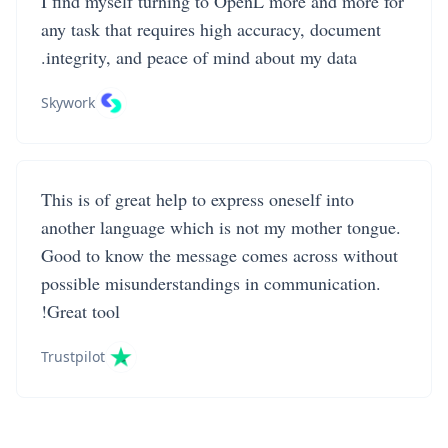
I find myself turning to OpenL more and more for
any task that requires high accuracy, document
integrity, and peace of mind about my data.
Skywork
This is of great help to express oneself into
another language which is not my mother tongue.
Good to know the message comes across without
possible misunderstandings in communication.
Great tool!
Trustpilot