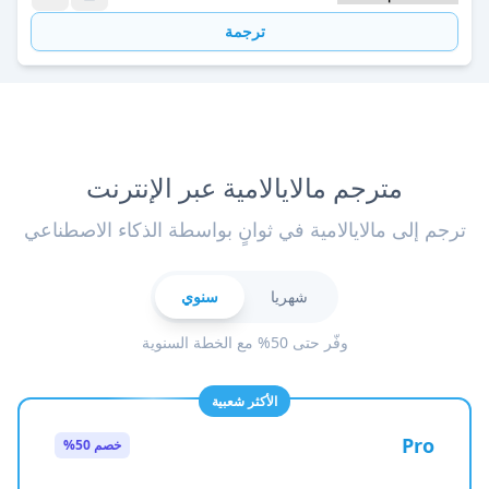
ترجمة
مترجم مالايالامية عبر الإنترنت
ترجم إلى مالايالامية في ثوانٍ بواسطة الذكاء الاصطناعي
شهريا
سنوي
وفّر حتى 50% مع الخطة السنوية
الأكثر شعبية
Pro
خصم 50%