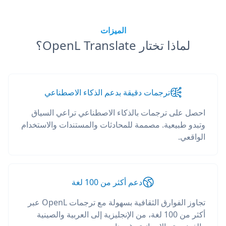
الميزات
لماذا تختار OpenL Translate؟
ترجمات دقيقة بدعم الذكاء الاصطناعي
احصل على ترجمات بالذكاء الاصطناعي تراعي السياق
وتبدو طبيعية. مصممة للمحادثات والمستندات والاستخدام
الواقعي.
دعم أكثر من 100 لغة
تجاوز الفوارق الثقافية بسهولة مع ترجمات OpenL عبر
أكثر من 100 لغة، من الإنجليزية إلى العربية والصينية