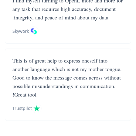
I find myself turning to OpenL more and more for
any task that requires high accuracy, document
integrity, and peace of mind about my data.
Skywork
This is of great help to express oneself into
another language which is not my mother tongue.
Good to know the message comes across without
possible misunderstandings in communication.
Great tool!
Trustpilot