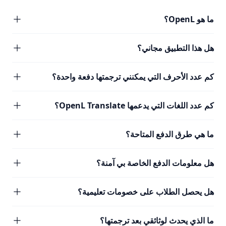
ما هو OpenL؟
هل هذا التطبيق مجاني؟
كم عدد الأحرف التي يمكنني ترجمتها دفعة واحدة؟
كم عدد اللغات التي يدعمها OpenL Translate؟
ما هي طرق الدفع المتاحة؟
هل معلومات الدفع الخاصة بي آمنة؟
هل يحصل الطلاب على خصومات تعليمية؟
ما الذي يحدث لوثائقي بعد ترجمتها؟