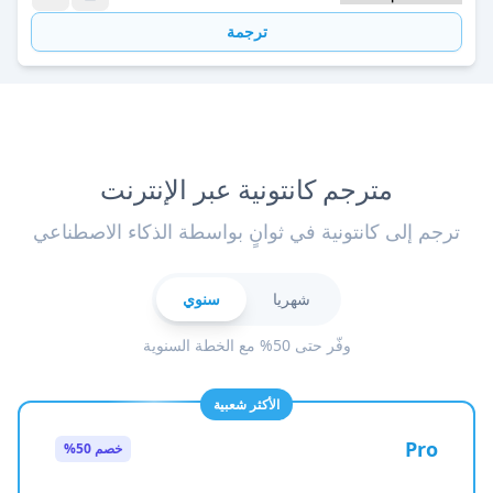
ترجمة
مترجم كانتونية عبر الإنترنت
ترجم إلى كانتونية في ثوانٍ بواسطة الذكاء الاصطناعي
شهريا
سنوي
وفّر حتى 50% مع الخطة السنوية
الأكثر شعبية
Pro
خصم 50%