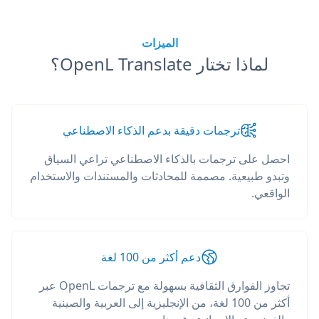
الميزات
لماذا تختار OpenL Translate؟
ترجمات دقيقة بدعم الذكاء الاصطناعي
احصل على ترجمات بالذكاء الاصطناعي تراعي السياق
وتبدو طبيعية. مصممة للمحادثات والمستندات والاستخدام
الواقعي.
دعم أكثر من 100 لغة
تجاوز الفوارق الثقافية بسهولة مع ترجمات OpenL عبر
أكثر من 100 لغة، من الإنجليزية إلى العربية والصينية