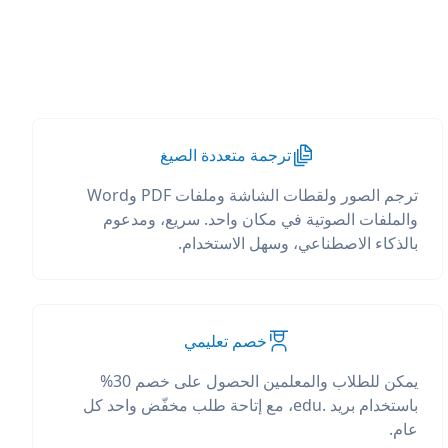
ترجمة متعددة الصيغ
ترجم الصور ولقطات الشاشة وملفات PDF وWord
والملفات الصوتية في مكان واحد. سريع، ومدعوم
بالذكاء الاصطناعي، وسهل الاستخدام.
خصم تعليمي
يمكن للطلاب والمعلمين الحصول على خصم 30%
باستخدام بريد .edu، مع إتاحة طلب مخفّض واحد كل
عام.