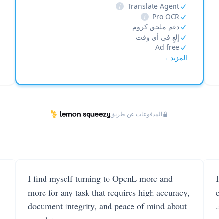
i
Translate Agent
i
Pro OCR
دعم ملحق كروم
إلغِ في أي وقت
Ad free
المزيد →
المدفوعات عن طريق
I find myself turning to OpenL more and
more for any task that requires high accuracy,
document integrity, and peace of mind about