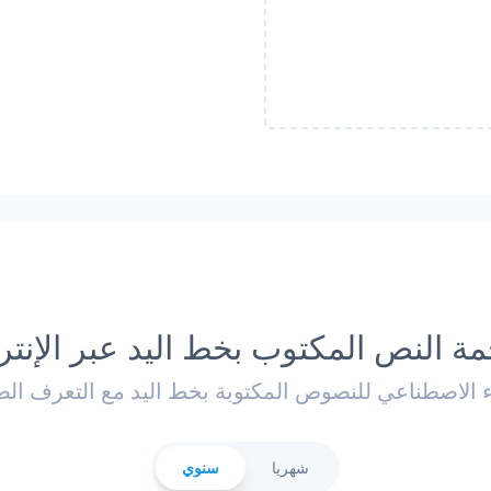
ة النص المكتوب بخط اليد عبر الإنت
اء الاصطناعي للنصوص المكتوبة بخط اليد مع التعرف ا
شهريا
سنوي