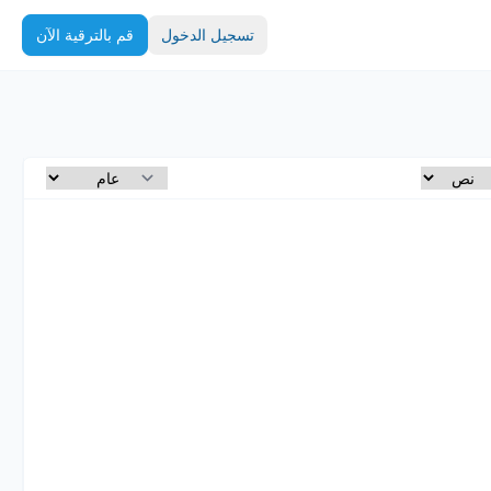
تسجيل الدخول
قم بالترقية الآن