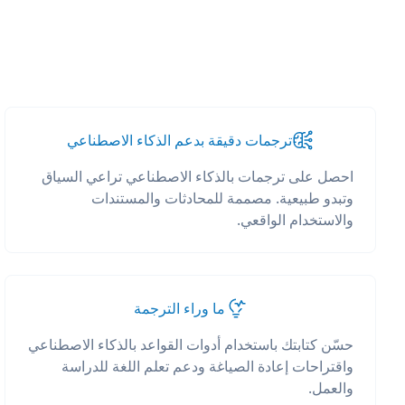
ترجمات دقيقة بدعم الذكاء الاصطناعي
احصل على ترجمات بالذكاء الاصطناعي تراعي السياق
وتبدو طبيعية. مصممة للمحادثات والمستندات
والاستخدام الواقعي.
ما وراء الترجمة
حسّن كتابتك باستخدام أدوات القواعد بالذكاء الاصطناعي
واقتراحات إعادة الصياغة ودعم تعلم اللغة للدراسة
والعمل.