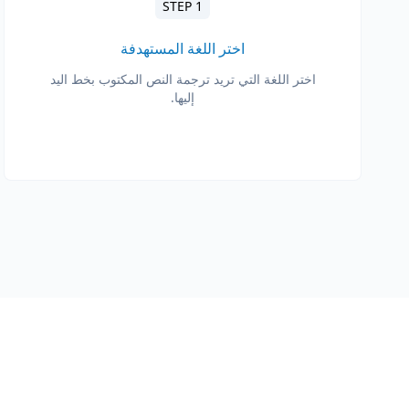
STEP 1
اختر اللغة المستهدفة
اختر اللغة التي تريد ترجمة النص المكتوب بخط اليد
إليها.