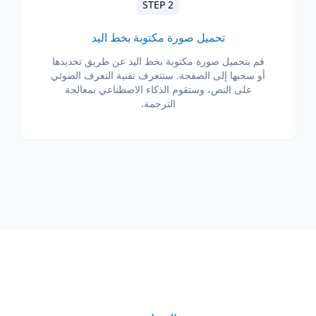
STEP 2
تحميل صورة مكتوبة بخط اليد
قم بتحميل صورة مكتوبة بخط اليد عن طريق تحديدها
أو سحبها إلى الصفحة. ستتعرف تقنية التعرف الضوئي
على النص، وستقوم الذكاء الاصطناعي بمعالجة
الترجمة.