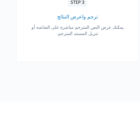
STEP 3
ترجم واعرض النتائج
يمكنك عرض النص المترجم مباشرة على الشاشة أو
تنزيل المستند المترجم.