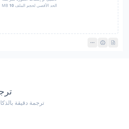
الحد الأقصى لحجم الملف
10
MB
Pro
Pro
ترجم
ترجمة دقيقة بالذك