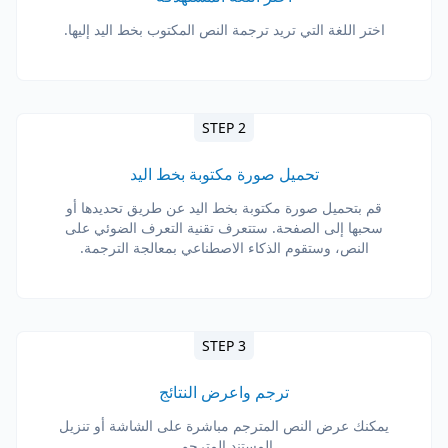
اختر اللغة التي تريد ترجمة النص المكتوب بخط اليد إليها.
STEP 2
تحميل صورة مكتوبة بخط اليد
قم بتحميل صورة مكتوبة بخط اليد عن طريق تحديدها أو
سحبها إلى الصفحة. ستتعرف تقنية التعرف الضوئي على
النص، وستقوم الذكاء الاصطناعي بمعالجة الترجمة.
STEP 3
ترجم واعرض النتائج
يمكنك عرض النص المترجم مباشرة على الشاشة أو تنزيل
المستند المترجم.