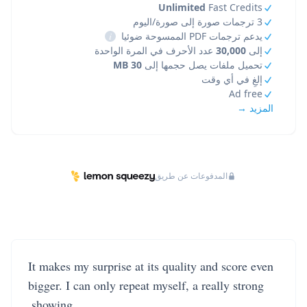
Unlimited
Fast Credits
3 ترجمات صورة إلى صورة/اليوم
يدعم ترجمات PDF الممسوحة ضوئيا
i
إلى
30,000
عدد الأحرف في المرة الواحدة
تحميل ملفات يصل حجمها إلى
30 MB
إلغِ في أي وقت
Ad free
المزيد →
المدفوعات عن طريق
It makes my surprise at its quality and score even
bigger. I can only repeat myself, a really strong
showing.