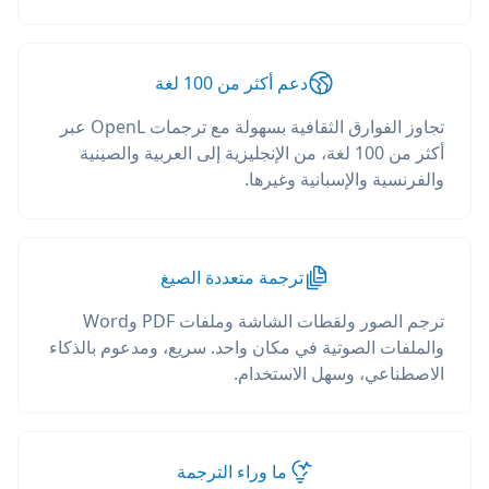
دعم أكثر من 100 لغة
تجاوز الفوارق الثقافية بسهولة مع ترجمات OpenL عبر
أكثر من 100 لغة، من الإنجليزية إلى العربية والصينية
والفرنسية والإسبانية وغيرها.
ترجمة متعددة الصيغ
ترجم الصور ولقطات الشاشة وملفات PDF وWord
والملفات الصوتية في مكان واحد. سريع، ومدعوم بالذكاء
الاصطناعي، وسهل الاستخدام.
ما وراء الترجمة