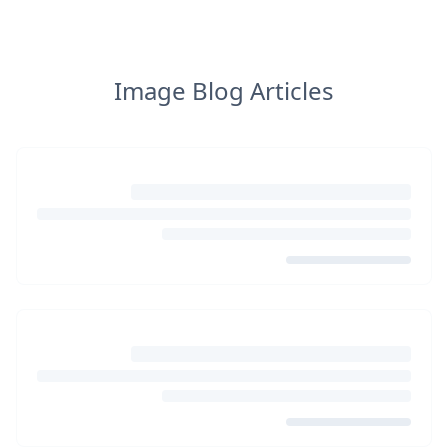
Image Blog Articles