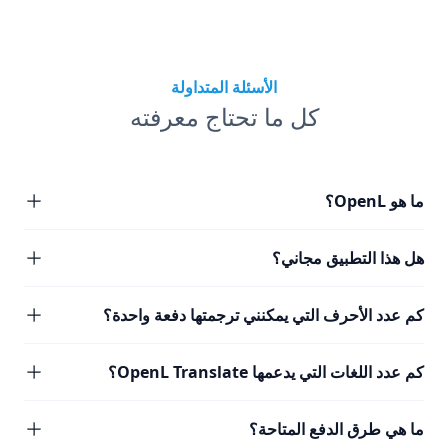
الأسئلة المتداولة
كل ما تحتاج معرفته
ما هو OpenL؟
هل هذا التطبيق مجاني؟
كم عدد الأحرف التي يمكنني ترجمتها دفعة واحدة؟
كم عدد اللغات التي يدعمها OpenL Translate؟
ما هي طرق الدفع المتاحة؟