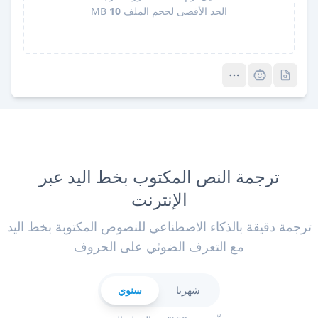
الحد الأقصى لحجم الملف
10
MB
Pro
Pro
ترجمة النص المكتوب بخط اليد عبر
الإنترنت
ترجمة دقيقة بالذكاء الاصطناعي للنصوص المكتوبة بخط اليد
مع التعرف الضوئي على الحروف
شهريا
سنوي