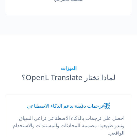
الميزات
لماذا تختار OpenL Translate؟
ترجمات دقيقة بدعم الذكاء الاصطناعي
احصل على ترجمات بالذكاء الاصطناعي تراعي السياق
وتبدو طبيعية. مصممة للمحادثات والمستندات والاستخدام
الواقعي.