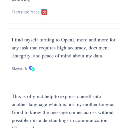
TranslatePress
I find myself turning to OpenL more and more for
any task that requires high accuracy, document
integrity, and peace of mind about my data.
Skywork
This is of great help to express oneself into
another language which is not my mother tongue.
Good to know the message comes across without
possible misunderstandings in communication.