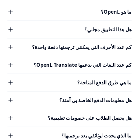
ما هو OpenL؟
هل هذا التطبيق مجاني؟
كم عدد الأحرف التي يمكنني ترجمتها دفعة واحدة؟
كم عدد اللغات التي يدعمها OpenL Translate؟
ما هي طرق الدفع المتاحة؟
هل معلومات الدفع الخاصة بي آمنة؟
هل يحصل الطلاب على خصومات تعليمية؟
ما الذي يحدث لوثائقي بعد ترجمتها؟