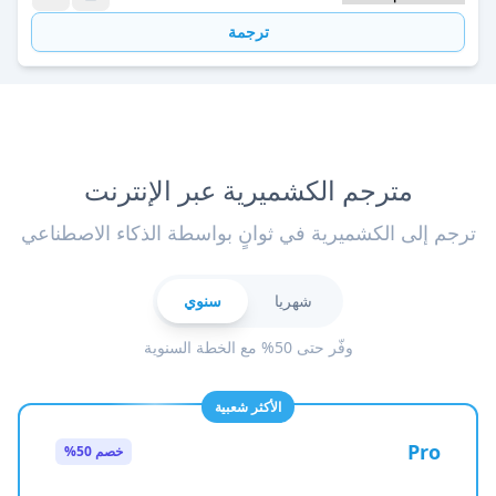
ترجمة
مترجم الكشميرية عبر الإنترنت
ترجم إلى الكشميرية في ثوانٍ بواسطة الذكاء الاصطناعي
شهريا
سنوي
وفّر حتى 50% مع الخطة السنوية
الأكثر شعبية
Pro
خصم 50%