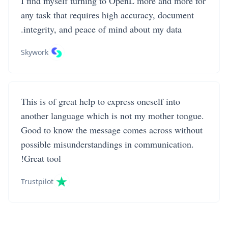
I find myself turning to OpenL more and more for
any task that requires high accuracy, document
integrity, and peace of mind about my data.
Skywork
This is of great help to express oneself into
another language which is not my mother tongue.
Good to know the message comes across without
possible misunderstandings in communication.
Great tool!
Trustpilot