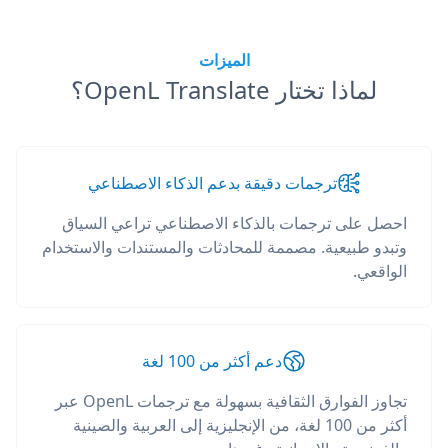
الميزات
لماذا تختار OpenL Translate؟
ترجمات دقيقة بدعم الذكاء الاصطناعي
احصل على ترجمات بالذكاء الاصطناعي تراعي السياق
وتبدو طبيعية. مصممة للمحادثات والمستندات والاستخدام
الواقعي.
دعم أكثر من 100 لغة
تجاوز الفوارق الثقافية بسهولة مع ترجمات OpenL عبر
أكثر من 100 لغة، من الإنجليزية إلى العربية والصينية