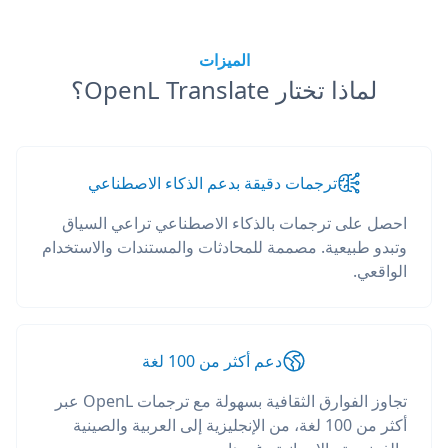
الميزات
لماذا تختار OpenL Translate؟
ترجمات دقيقة بدعم الذكاء الاصطناعي
احصل على ترجمات بالذكاء الاصطناعي تراعي السياق
وتبدو طبيعية. مصممة للمحادثات والمستندات والاستخدام
الواقعي.
دعم أكثر من 100 لغة
تجاوز الفوارق الثقافية بسهولة مع ترجمات OpenL عبر
أكثر من 100 لغة، من الإنجليزية إلى العربية والصينية