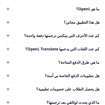
ما هو OpenL؟
هل هذا التطبيق مجاني؟
كم عدد الأحرف التي يمكنني ترجمتها دفعة واحدة؟
كم عدد اللغات التي يدعمها OpenL Translate؟
ما هي طرق الدفع المتاحة؟
هل معلومات الدفع الخاصة بي آمنة؟
هل يحصل الطلاب على خصومات تعليمية؟
ما الذي يحدث لوثائقي بعد ترجمتها؟