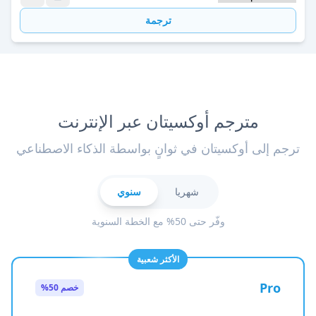
ترجمة
مترجم أوكسيتان عبر الإنترنت
ترجم إلى أوكسيتان في ثوانٍ بواسطة الذكاء الاصطناعي
شهريا
سنوي
وفّر حتى 50% مع الخطة السنوية
الأكثر شعبية
Pro
خصم 50%