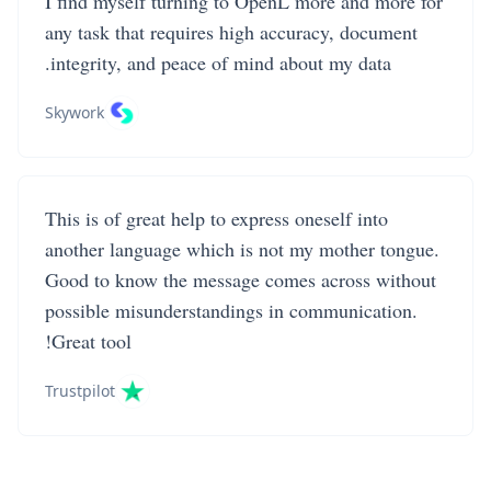
I find myself turning to OpenL more and more for
any task that requires high accuracy, document
integrity, and peace of mind about my data.
Skywork
This is of great help to express oneself into
another language which is not my mother tongue.
Good to know the message comes across without
possible misunderstandings in communication.
Great tool!
Trustpilot