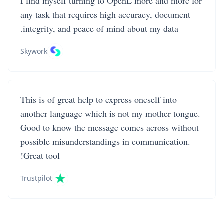
I find myself turning to OpenL more and more for
any task that requires high accuracy, document
integrity, and peace of mind about my data.
Skywork
This is of great help to express oneself into
another language which is not my mother tongue.
Good to know the message comes across without
possible misunderstandings in communication.
Great tool!
Trustpilot