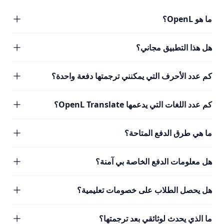
ما هو OpenL؟
هل هذا التطبيق مجاني؟
كم عدد الأحرف التي يمكنني ترجمتها دفعة واحدة؟
كم عدد اللغات التي يدعمها OpenL Translate؟
ما هي طرق الدفع المتاحة؟
هل معلومات الدفع الخاصة بي آمنة؟
هل يحصل الطلاب على خصومات تعليمية؟
ما الذي يحدث لوثائقي بعد ترجمتها؟