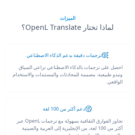
الميزات
لماذا تختار OpenL Translate؟
ترجمات دقيقة بدعم الذكاء الاصطناعي
احصل على ترجمات بالذكاء الاصطناعي تراعي السياق
وتبدو طبيعية. مصممة للمحادثات والمستندات والاستخدام
الواقعي.
دعم أكثر من 100 لغة
تجاوز الفوارق الثقافية بسهولة مع ترجمات OpenL عبر
أكثر من 100 لغة، من الإنجليزية إلى العربية والصينية