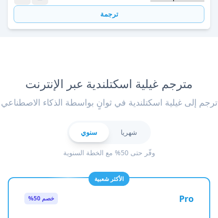
ترجمة
مترجم غيلية اسكتلندية عبر الإنترنت
ترجم إلى غيلية اسكتلندية في ثوانٍ بواسطة الذكاء الاصطناعي
شهريا
سنوي
وفّر حتى 50% مع الخطة السنوية
الأكثر شعبية
Pro
خصم 50%