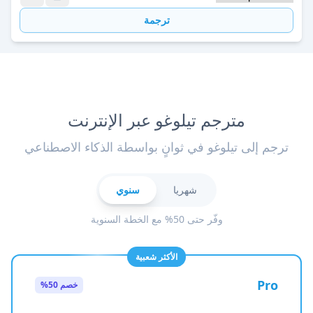
ترجمة
مترجم تيلوغو عبر الإنترنت
ترجم إلى تيلوغو في ثوانٍ بواسطة الذكاء الاصطناعي
شهريا
سنوي
وفّر حتى 50% مع الخطة السنوية
الأكثر شعبية
Pro
خصم 50%