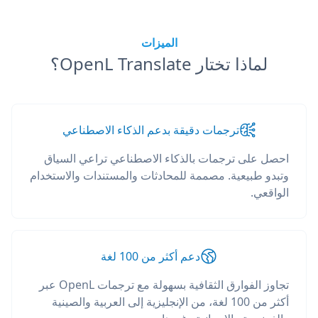
الميزات
لماذا تختار OpenL Translate؟
ترجمات دقيقة بدعم الذكاء الاصطناعي
احصل على ترجمات بالذكاء الاصطناعي تراعي السياق
وتبدو طبيعية. مصممة للمحادثات والمستندات والاستخدام
الواقعي.
دعم أكثر من 100 لغة
تجاوز الفوارق الثقافية بسهولة مع ترجمات OpenL عبر
أكثر من 100 لغة، من الإنجليزية إلى العربية والصينية