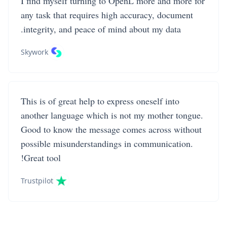
I find myself turning to OpenL more and more for
any task that requires high accuracy, document
integrity, and peace of mind about my data.
Skywork
This is of great help to express oneself into
another language which is not my mother tongue.
Good to know the message comes across without
possible misunderstandings in communication.
Great tool!
Trustpilot