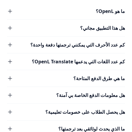
ما هو OpenL؟
هل هذا التطبيق مجاني؟
كم عدد الأحرف التي يمكنني ترجمتها دفعة واحدة؟
كم عدد اللغات التي يدعمها OpenL Translate؟
ما هي طرق الدفع المتاحة؟
هل معلومات الدفع الخاصة بي آمنة؟
هل يحصل الطلاب على خصومات تعليمية؟
ما الذي يحدث لوثائقي بعد ترجمتها؟