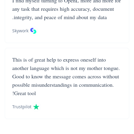
I find myself turning to OpenL more and more for
any task that requires high accuracy, document
integrity, and peace of mind about my data.
Skywork
This is of great help to express oneself into
another language which is not my mother tongue.
Good to know the message comes across without
possible misunderstandings in communication.
Great tool!
Trustpilot