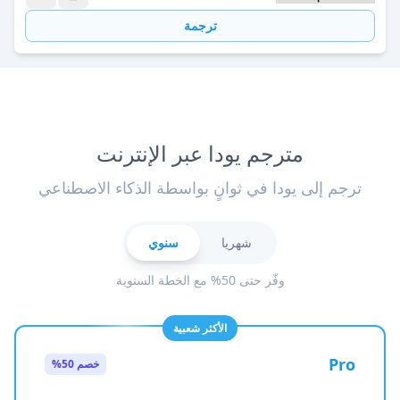
ترجمة
مترجم يودا عبر الإنترنت
ترجم إلى يودا في ثوانٍ بواسطة الذكاء الاصطناعي
شهريا
سنوي
وفّر حتى 50% مع الخطة السنوية
الأكثر شعبية
Pro
خصم 50%