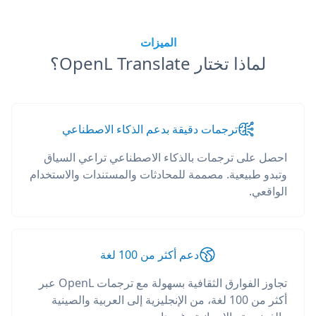
الميزات
لماذا تختار OpenL Translate؟
ترجمات دقيقة بدعم الذكاء الاصطناعي
احصل على ترجمات بالذكاء الاصطناعي تراعي السياق
وتبدو طبيعية. مصممة للمحادثات والمستندات والاستخدام
الواقعي.
دعم أكثر من 100 لغة
تجاوز الفوارق الثقافية بسهولة مع ترجمات OpenL عبر
أكثر من 100 لغة، من الإنجليزية إلى العربية والصينية