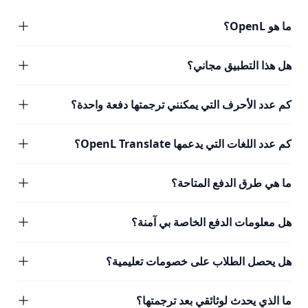
ما هو OpenL؟
هل هذا التطبيق مجاني؟
كم عدد الأحرف التي يمكنني ترجمتها دفعة واحدة؟
كم عدد اللغات التي يدعمها OpenL Translate؟
ما هي طرق الدفع المتاحة؟
هل معلومات الدفع الخاصة بي آمنة؟
هل يحصل الطلاب على خصومات تعليمية؟
ما الذي يحدث لوثائقي بعد ترجمتها؟