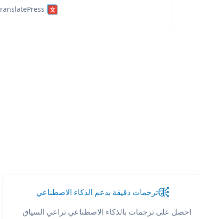
ranslatePress
ترجمات دقيقة بدعم الذكاء الاصطناعي
احصل على ترجمات بالذكاء الاصطناعي تراعي السياق