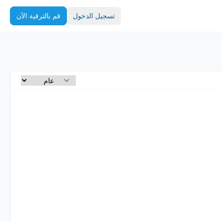
تسجيل الدخول
قم بالترقية الآن