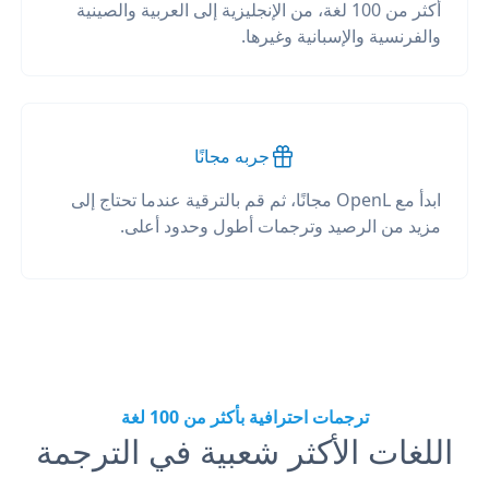
أكثر من 100 لغة، من الإنجليزية إلى العربية والصينية
والفرنسية والإسبانية وغيرها.
جربه مجانًا
ابدأ مع OpenL مجانًا، ثم قم بالترقية عندما تحتاج إلى
مزيد من الرصيد وترجمات أطول وحدود أعلى.
ترجمات احترافية بأكثر من 100 لغة
اللغات الأكثر شعبية في الترجمة