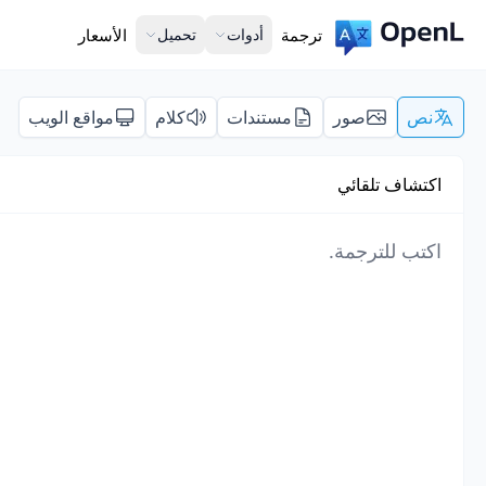
ترجمة
أدوات
تحميل
الأسعار
نص
صور
مستندات
كلام
مواقع الويب
اكتشاف تلقائي