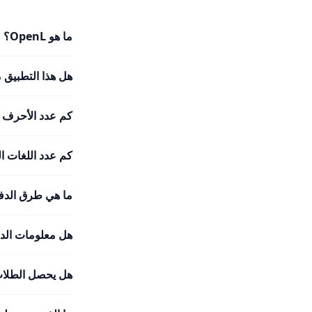
ما هو OpenL؟
هل هذا التطبيق 
كم عدد الأحرف ا
كم عدد اللغات التي يدعمها
ما هي طرق الدفع
هل معلومات الدف
هل يحصل الطلاب