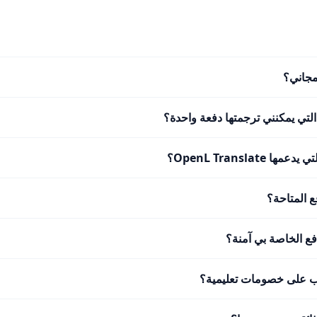
مجاني؟
لتي يمكنني ترجمتها دفعة واحدة؟
 OpenL Translate؟
 المتاحة؟
ع الخاصة بي آمنة؟
 على خصومات تعليمية؟