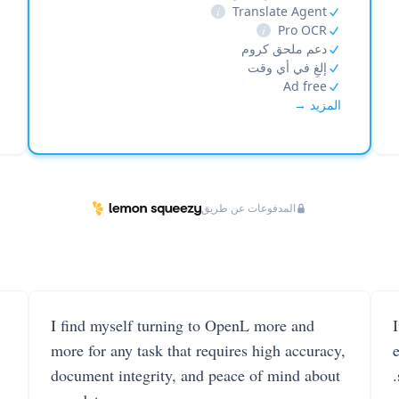
i
Translate Agent
i
Pro OCR
دعم ملحق كروم
إلغِ في أي وقت
Ad free
المزيد →
المدفوعات عن طريق
I find myself turning to OpenL more and
more for any task that requires high accuracy,
document integrity, and peace of mind about