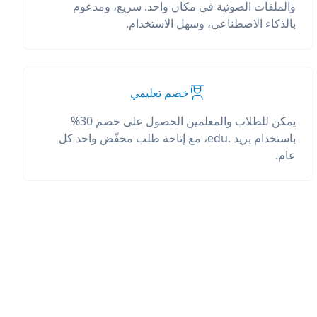
والملفات الصوتية في مكان واحد. سريع، ومدعوم
بالذكاء الاصطناعي، وسهل الاستخدام.
خصم تعليمي
يمكن للطلاب والمعلمين الحصول على خصم 30%
باستخدام بريد .edu، مع إتاحة طلب مخفّض واحد كل
عام.