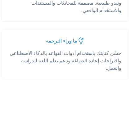
وتبدو طبيعية. مصممة للمحادثات والمستندات
والاستخدام الواقعي.
ما وراء الترجمة
حسّن كتابتك باستخدام أدوات القواعد بالذكاء الاصطناعي
واقتراحات إعادة الصياغة ودعم تعلم اللغة للدراسة
والعمل.