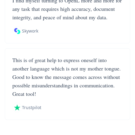
I find myself turning to OpenL more and more for
any task that requires high accuracy, document
integrity, and peace of mind about my data.
Skywork
This is of great help to express oneself into
another language which is not my mother tongue.
Good to know the message comes across without
possible misunderstandings in communication.
Great tool!
Trustpilot