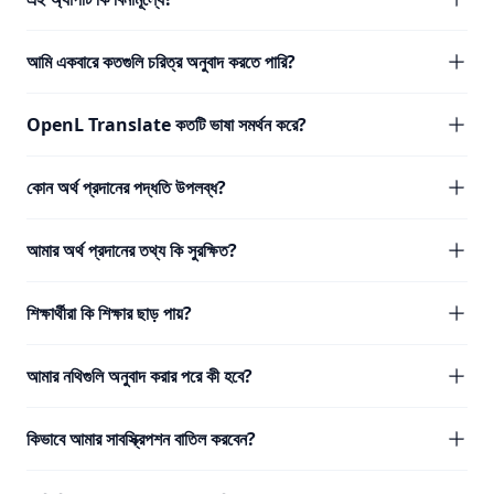
আমি একবারে কতগুলি চরিত্র অনুবাদ করতে পারি?
OpenL Translate কতটি ভাষা সমর্থন করে?
কোন অর্থ প্রদানের পদ্ধতি উপলব্ধ?
আমার অর্থ প্রদানের তথ্য কি সুরক্ষিত?
শিক্ষার্থীরা কি শিক্ষার ছাড় পায়?
আমার নথিগুলি অনুবাদ করার পরে কী হবে?
কিভাবে আমার সাবস্ক্রিপশন বাতিল করবেন?