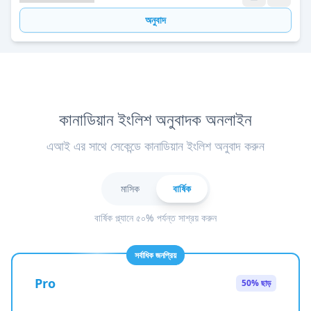
অনুবাদ
কানাডিয়ান ইংলিশ অনুবাদক অনলাইন
এআই এর সাথে সেকেন্ডে কানাডিয়ান ইংলিশ অনুবাদ করুন
মাসিক
বার্ষিক
বার্ষিক প্ল্যানে ৫০% পর্যন্ত সাশ্রয় করুন
সর্বাধিক জনপ্রিয়
Pro
50% ছাড়