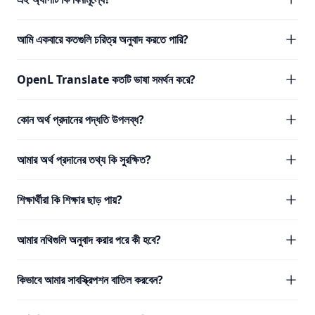
আমি একবারে কতগুলি চরিত্র অনুবাদ করতে পারি?
OpenL Translate কতটি ভাষা সমর্থন করে?
কোন অর্থ প্রদানের পদ্ধতি উপলব্ধ?
আমার অর্থ প্রদানের তথ্য কি সুরক্ষিত?
শিক্ষার্থীরা কি শিক্ষার ছাড় পায়?
আমার নথিগুলি অনুবাদ করার পরে কী হবে?
কিভাবে আমার সাবস্ক্রিপশন বাতিল করবেন?