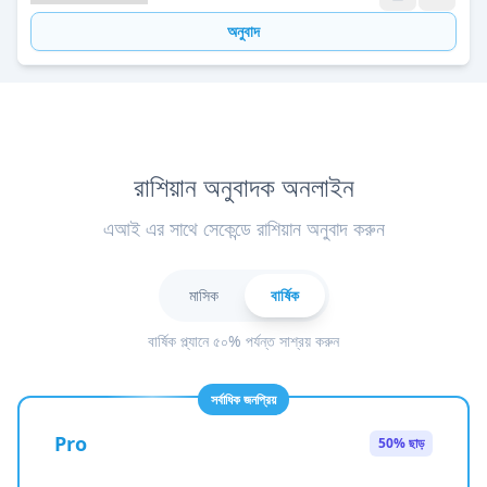
অনুবাদ
রাশিয়ান অনুবাদক অনলাইন
এআই এর সাথে সেকেন্ডে রাশিয়ান অনুবাদ করুন
মাসিক
বার্ষিক
বার্ষিক প্ল্যানে ৫০% পর্যন্ত সাশ্রয় করুন
সর্বাধিক জনপ্রিয়
Pro
50% ছাড়