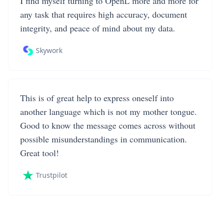
I find myself turning to OpenL more and more for
any task that requires high accuracy, document
integrity, and peace of mind about my data.
Skywork
This is of great help to express oneself into
another language which is not my mother tongue.
Good to know the message comes across without
possible misunderstandings in communication.
Great tool!
Trustpilot