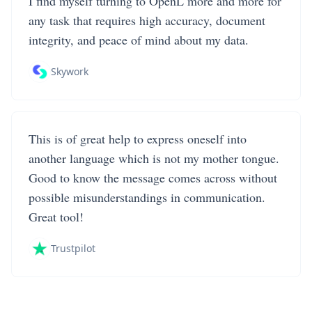
I find myself turning to OpenL more and more for
any task that requires high accuracy, document
integrity, and peace of mind about my data.
Skywork
This is of great help to express oneself into
another language which is not my mother tongue.
Good to know the message comes across without
possible misunderstandings in communication.
Great tool!
Trustpilot