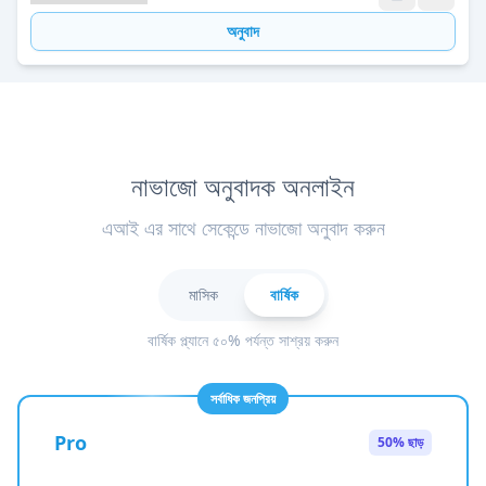
অনুবাদ
নাভাজো অনুবাদক অনলাইন
এআই এর সাথে সেকেন্ডে নাভাজো অনুবাদ করুন
মাসিক
বার্ষিক
বার্ষিক প্ল্যানে ৫০% পর্যন্ত সাশ্রয় করুন
সর্বাধিক জনপ্রিয়
Pro
50% ছাড়