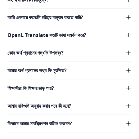
আমি একবারে কতগুলি চরিত্র অনুবাদ করতে পারি?
OpenL Translate কতটি ভাষা সমর্থন করে?
কোন অর্থ প্রদানের পদ্ধতি উপলব্ধ?
আমার অর্থ প্রদানের তথ্য কি সুরক্ষিত?
শিক্ষার্থীরা কি শিক্ষার ছাড় পায়?
আমার নথিগুলি অনুবাদ করার পরে কী হবে?
কিভাবে আমার সাবস্ক্রিপশন বাতিল করবেন?