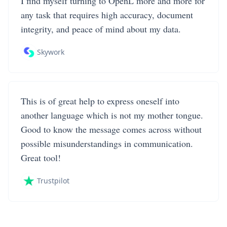
I find myself turning to OpenL more and more for
any task that requires high accuracy, document
integrity, and peace of mind about my data.
Skywork
This is of great help to express oneself into
another language which is not my mother tongue.
Good to know the message comes across without
possible misunderstandings in communication.
Great tool!
Trustpilot