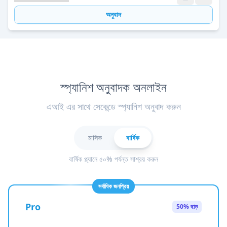
অনুবাদ
স্প্যানিশ অনুবাদক অনলাইন
এআই এর সাথে সেকেন্ডে স্প্যানিশ অনুবাদ করুন
মাসিক
বার্ষিক
বার্ষিক প্ল্যানে ৫০% পর্যন্ত সাশ্রয় করুন
সর্বাধিক জনপ্রিয়
Pro
50% ছাড়