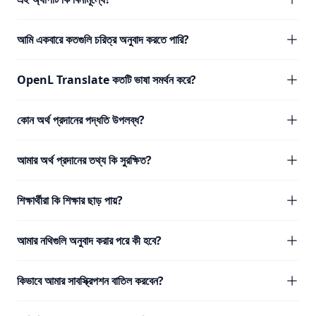
আমি একবারে কতগুলি চরিত্র অনুবাদ করতে পারি?
OpenL Translate কতটি ভাষা সমর্থন করে?
কোন অর্থ প্রদানের পদ্ধতি উপলব্ধ?
আমার অর্থ প্রদানের তথ্য কি সুরক্ষিত?
শিক্ষার্থীরা কি শিক্ষার ছাড় পায়?
আমার নথিগুলি অনুবাদ করার পরে কী হবে?
কিভাবে আমার সাবস্ক্রিপশন বাতিল করবেন?