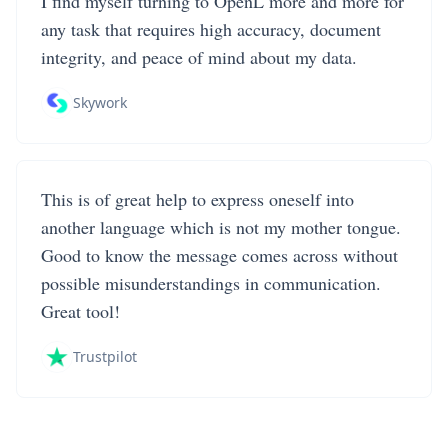
I find myself turning to OpenL more and more for
any task that requires high accuracy, document
integrity, and peace of mind about my data.
Skywork
This is of great help to express oneself into
another language which is not my mother tongue.
Good to know the message comes across without
possible misunderstandings in communication.
Great tool!
Trustpilot