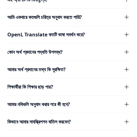
আমি একবারে কতগুলি চরিত্র অনুবাদ করতে পারি?
OpenL Translate কতটি ভাষা সমর্থন করে?
কোন অর্থ প্রদানের পদ্ধতি উপলব্ধ?
আমার অর্থ প্রদানের তথ্য কি সুরক্ষিত?
শিক্ষার্থীরা কি শিক্ষার ছাড় পায়?
আমার নথিগুলি অনুবাদ করার পরে কী হবে?
কিভাবে আমার সাবস্ক্রিপশন বাতিল করবেন?