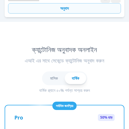
অনুবাদ
ক্যান্টোনিজ অনুবাদক অনলাইন
এআই এর সাথে সেকেন্ডে ক্যান্টোনিজ অনুবাদ করুন
মাসিক
বার্ষিক
বার্ষিক প্ল্যানে ৫০% পর্যন্ত সাশ্রয় করুন
সর্বাধিক জনপ্রিয়
Pro
50% ছাড়