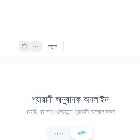
Pro
অনুবাদ
গ্যারানী অনুবাদক অনলাইন
এআই এর সাথে সেকেন্ডে গ্যারানী অনুবাদ করুন
মাসিক
বার্ষিক