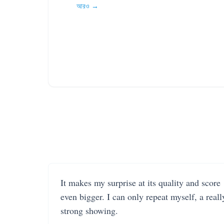
আরও →
It makes my surprise at its quality and score
even bigger. I can only repeat myself, a reall
strong showing.