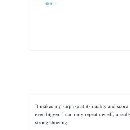
আরও →
It makes my surprise at its quality and score
even bigger. I can only repeat myself, a reall
strong showing.