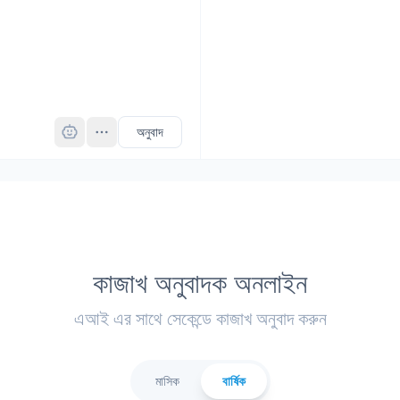
Pro
অনুবাদ
কাজাখ অনুবাদক অনলাইন
এআই এর সাথে সেকেন্ডে কাজাখ অনুবাদ করুন
মাসিক
বার্ষিক