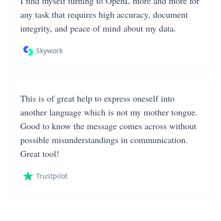
I find myself turning to OpenL more and more for
any task that requires high accuracy, document
integrity, and peace of mind about my data.
Skywork
This is of great help to express oneself into
another language which is not my mother tongue.
Good to know the message comes across without
possible misunderstandings in communication.
Great tool!
Trustpilot