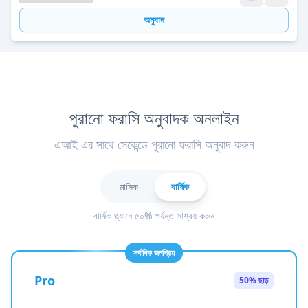
অনুবাদ
পুরানো ফরাসি অনুবাদক অনলাইন
এআই এর সাথে সেকেন্ডে পুরানো ফরাসি অনুবাদ করুন
মাসিক
বার্ষিক
বার্ষিক প্ল্যানে ৫০% পর্যন্ত সাশ্রয় করুন
সর্বাধিক জনপ্রিয়
Pro
50% ছাড়