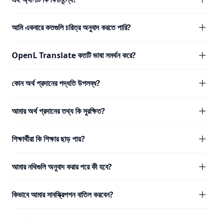
আমি একবারে কতগুলি চরিত্র অনুবাদ করতে পারি?
OpenL Translate কতটি ভাষা সমর্থন করে?
কোন অর্থ প্রদানের পদ্ধতি উপলব্ধ?
আমার অর্থ প্রদানের তথ্য কি সুরক্ষিত?
শিক্ষার্থীরা কি শিক্ষার ছাড় পায়?
আমার নথিগুলি অনুবাদ করার পরে কী হবে?
কিভাবে আমার সাবস্ক্রিপশন বাতিল করবেন?