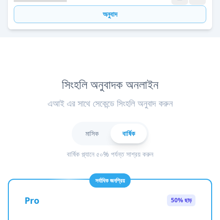
অনুবাদ
সিংহলি অনুবাদক অনলাইন
এআই এর সাথে সেকেন্ডে সিংহলি অনুবাদ করুন
মাসিক
বার্ষিক
বার্ষিক প্ল্যানে ৫০% পর্যন্ত সাশ্রয় করুন
সর্বাধিক জনপ্রিয়
Pro
50% ছাড়