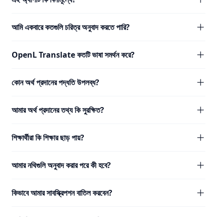
আমি একবারে কতগুলি চরিত্র অনুবাদ করতে পারি?
OpenL Translate কতটি ভাষা সমর্থন করে?
কোন অর্থ প্রদানের পদ্ধতি উপলব্ধ?
আমার অর্থ প্রদানের তথ্য কি সুরক্ষিত?
শিক্ষার্থীরা কি শিক্ষার ছাড় পায়?
আমার নথিগুলি অনুবাদ করার পরে কী হবে?
কিভাবে আমার সাবস্ক্রিপশন বাতিল করবেন?