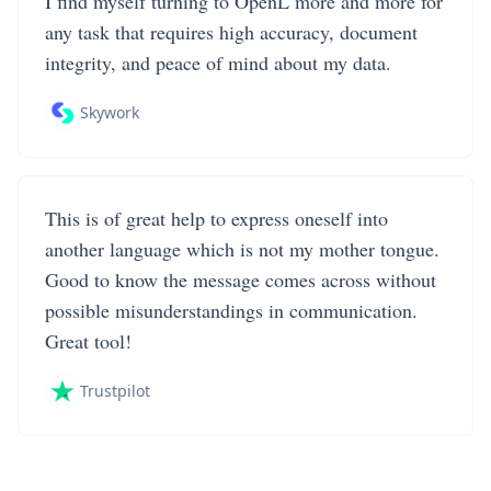
I find myself turning to OpenL more and more for
any task that requires high accuracy, document
integrity, and peace of mind about my data.
Skywork
This is of great help to express oneself into
another language which is not my mother tongue.
Good to know the message comes across without
possible misunderstandings in communication.
Great tool!
Trustpilot