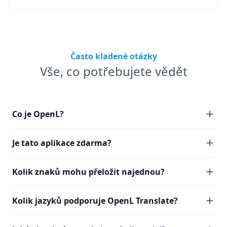
Často kladené otázky
Vše, co potřebujete vědět
Co je OpenL?
Je tato aplikace zdarma?
Kolik znaků mohu přeložit najednou?
Kolik jazyků podporuje OpenL Translate?