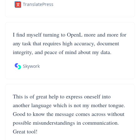
TranslatePress
I find myself turning to OpenL more and more for
any task that requires high accuracy, document
integrity, and peace of mind about my data.
Skywork
This is of great help to express oneself into
another language which is not my mother tongue.
Good to know the message comes across without
possible misunderstandings in communication.
Great tool!