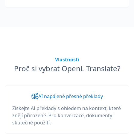
Vlastnosti
Proč si vybrat OpenL Translate?
AI napájené přesné překlady
Získejte AI překlady s ohledem na kontext, které
znějí přirozeně. Pro konverzace, dokumenty i
skutečné použití.